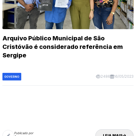
Arquivo Público Municipal de São
Cristóvão é considerado referência em
Sergipe
2486
16/05/2023
GOVERNO
Publicado por
LEIA MAIS