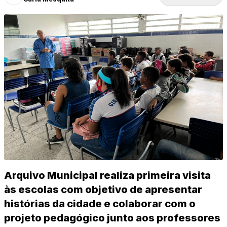
Arquivo Municipal realiza primeira visita
às escolas com objetivo de apresentar
histórias da cidade e colaborar com o
projeto pedagógico junto aos professores