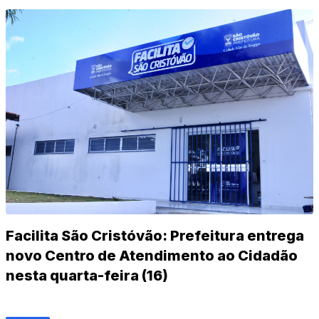
Facilita São Cristóvão: Prefeitura entrega
novo Centro de Atendimento ao Cidadão
nesta quarta-feira (16)