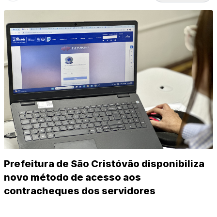
Prefeitura de São Cristóvão disponibiliza
novo método de acesso aos
contracheques dos servidores