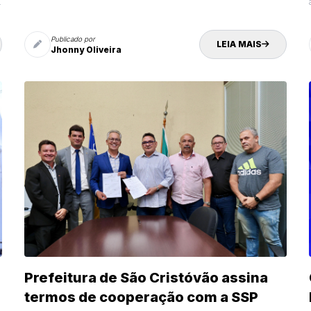
a
Publicado por
LEIA MAIS
Jhonny Oliveira
Prefeitura de São Cristóvão assina
termos de cooperação com a SSP