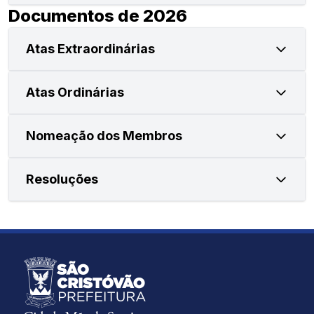
Documentos de 2026
Atas Extraordinárias
Atas Ordinárias
Nomeação dos Membros
Resoluções