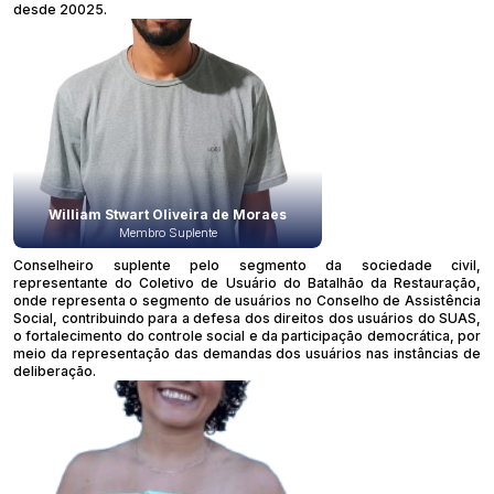
desde 20025.
William Stwart Oliveira de Moraes
Membro Suplente
Conselheiro suplente pelo segmento da sociedade civil,
representante do Coletivo de Usuário do Batalhão da Restauração,
onde representa o segmento de usuários no Conselho de Assistência
Social, contribuindo para a defesa dos direitos dos usuários do SUAS,
o fortalecimento do controle social e da participação democrática, por
meio da representação das demandas dos usuários nas instâncias de
deliberação.