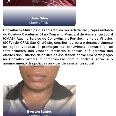
João Silva
Membro Titular
Conselheiro titular pelo segmento da sociedade civil, representante
do Coletivo Caceteiras 01 no Conselho Municipal de Assistência Social
(CMAS). Atua no Serviço de Convivência e Fortalecimento de Vínculos
(SCFV) do CRAS São Cristóvão, contribuindo para o desenvolvimento
de ações voltadas à promoção da convivência comunitária, ao
fortalecimento dos vínculos familiares e sociais e à garantia dos
direitos dos usuários da política de assistência social. Sua participação
no Conselho reforça o compromisso com o controle social e o
aprimoramento das políticas públicas de assistência social.
Everton Santos
Membro Titular