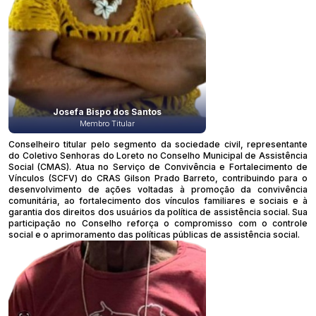
Josefa Bispo dos Santos
Membro Titular
Conselheiro titular pelo segmento da sociedade civil, representante
do Coletivo Senhoras do Loreto no Conselho Municipal de Assistência
Social (CMAS). Atua no Serviço de Convivência e Fortalecimento de
Vínculos (SCFV) do CRAS Gilson Prado Barreto, contribuindo para o
desenvolvimento de ações voltadas à promoção da convivência
comunitária, ao fortalecimento dos vínculos familiares e sociais e à
garantia dos direitos dos usuários da política de assistência social. Sua
participação no Conselho reforça o compromisso com o controle
social e o aprimoramento das políticas públicas de assistência social.