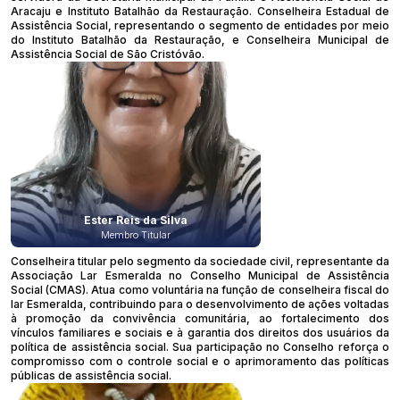
Aracaju e Instituto Batalhão da Restauração. Conselheira Estadual de
Assistência Social, representando o segmento de entidades por meio
do Instituto Batalhão da Restauração, e Conselheira Municipal de
Assistência Social de São Cristóvão.
Ester Reis da Silva
Membro Titular
Conselheira titular pelo segmento da sociedade civil, representante da
Associação Lar Esmeralda no Conselho Municipal de Assistência
Social (CMAS). Atua como voluntária na função de conselheira fiscal do
lar Esmeralda, contribuindo para o desenvolvimento de ações voltadas
à promoção da convivência comunitária, ao fortalecimento dos
vínculos familiares e sociais e à garantia dos direitos dos usuários da
política de assistência social. Sua participação no Conselho reforça o
compromisso com o controle social e o aprimoramento das políticas
públicas de assistência social.