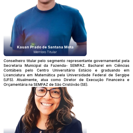
Kauan Prado de Santana Mota
Membro Titular
Conselheiro titular pelo segmento representante governamental pela
Secretaria Municipal da Fazenda- SEMFAZ. Bacharel em Ciências
Contábeis pelo Centro Universitário Estácio e graduando em
Licenciatura em Matemática pela Universidade Federal de Sergipe
(UFS). Atualmente, atua como Diretor de Execução Financeira e
Orçamentária na SEMFAZ de São Cristóvão (SE).