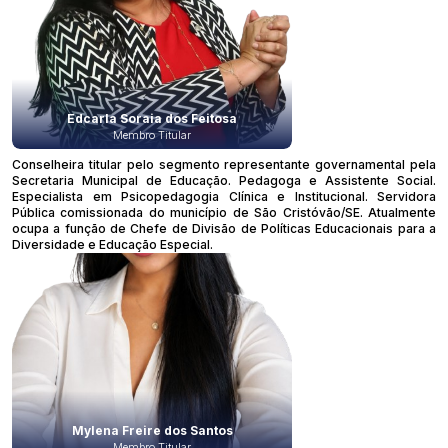
Edcarla Soraia dos Feitosa
Membro Titular
Conselheira titular pelo segmento representante governamental pela
Secretaria Municipal de Educação. Pedagoga e Assistente Social.
Especialista em Psicopedagogia Clínica e Institucional. Servidora
Pública comissionada do município de São Cristóvão/SE. Atualmente
ocupa a função de Chefe de Divisão de Políticas Educacionais para a
Diversidade e Educação Especial.
Mylena Freire dos Santos
Membro Titular