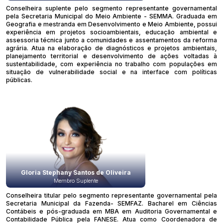
Conselheira suplente pelo segmento representante governamental
pela Secretaria Municipal do Meio Ambiente - SEMMA. Graduada em
Geografia e mestranda em Desenvolvimento e Meio Ambiente, possui
experiência em projetos socioambientais, educação ambiental e
assessoria técnica junto a comunidades e assentamentos da reforma
agrária. Atua na elaboração de diagnósticos e projetos ambientais,
planejamento territorial e desenvolvimento de ações voltadas à
sustentabilidade, com experiência no trabalho com populações em
situação de vulnerabilidade social e na interface com políticas
públicas.
Gloria Stephany Santos de Oliveira
Membro Suplente
Conselheira titular pelo segmento representante governamental pela
Secretaria Municipal da Fazenda- SEMFAZ. Bacharel em Ciências
Contábeis e pós-graduada em MBA em Auditoria Governamental e
Contabilidade Pública pela FANESE. Atua como Coordenadora de