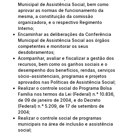
Municipal de Assistência Social, bem como
aprovar as normas de funcionamento da
mesma, a constituição da comissão
organizadora, e o respectivo Regimento
Interno;
Encaminhar as deliberações da Conferência
Municipal de Assistência Social aos órgãos
competentes e monitorar os seus
desdobramentos;
Acompanhar, avaliar e fiscalizar a gestão dos
recursos, bem como os ganhos sociais e o
desempenho dos benefícios, rendas, serviços
sócio-assistenciais, programas e projetos
aprovados nas Políticas de Assistência Social;
Realizar o controle social do Programa Bolsa
Família nos termos da Lei (Federal) n.° 10.836,
de 09 de janeiro de 2004, e do Decreto
(Federal) n.° 5.209, de 17 de setembro de
2004;
Realizar o controle social de programas
municipais na área de inclusão e assistência
social;