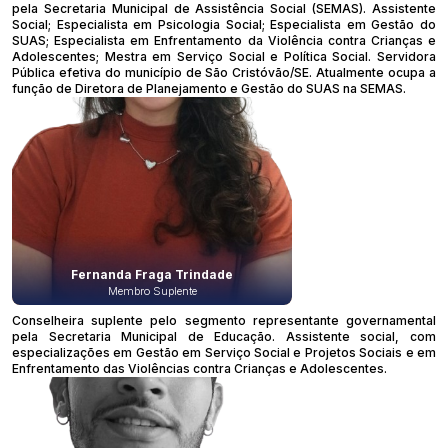
pela Secretaria Municipal de Assistência Social (SEMAS). Assistente
Social; Especialista em Psicologia Social; Especialista em Gestão do
SUAS; Especialista em Enfrentamento da Violência contra Crianças e
Adolescentes; Mestra em Serviço Social e Política Social. Servidora
Pública efetiva do município de São Cristóvão/SE. Atualmente ocupa a
função de Diretora de Planejamento e Gestão do SUAS na SEMAS.
Fernanda Fraga Trindade
Membro Suplente
Conselheira suplente pelo segmento representante governamental
pela Secretaria Municipal de Educação. Assistente social, com
especializações em Gestão em Serviço Social e Projetos Sociais e em
Enfrentamento das Violências contra Crianças e Adolescentes.