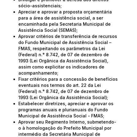
sócio-assistenciais;
Apreciar e aprovar a proposta orçamentária
para a área de assistência social, a ser
encaminhada pela Secretaria Municipal de
Assistência Social (SEMAS);
Aprovar critérios de transferência de recursos
do Fundo Municipal de Assistência Social –
FMAS, respeitando os parâmetros da Lei
(Federal) n.° 8.742, de 07 de dezembro de
1993 (Lei Orgânica da Assistência Social),
assim como explicitar os indicadores de
acompanhamento;
Fixar critérios para a concessão de benefícios
eventuais nos termos do art. 22 da Lei
(Federal) n.° 8.742, de 07 de dezembro de
1993 (Lei Orgânica da Assistência Social);
Estabelecer diretrizes, apreciar e aprovar os
programas anuais e plurianuais do Fundo
Municipal de Assistência Social - FMAS;
Aprovar seu Regimento Interno, submetendo-
o à homologação do Prefeito Municipal por
intermédio da Secretária Municipal de