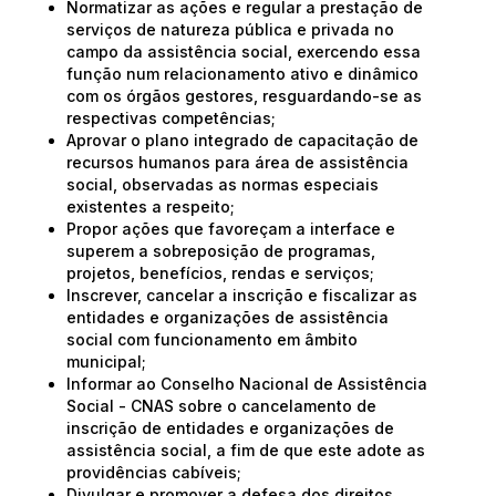
Normatizar as ações e regular a prestação de
serviços de natureza pública e privada no
campo da assistência social, exercendo essa
função num relacionamento ativo e dinâmico
com os órgãos gestores, resguardando-se as
respectivas competências;
Aprovar o plano integrado de capacitação de
recursos humanos para área de assistência
social, observadas as normas especiais
existentes a respeito;
Propor ações que favoreçam a interface e
superem a sobreposição de programas,
projetos, benefícios, rendas e serviços;
Inscrever, cancelar a inscrição e fiscalizar as
entidades e organizações de assistência
social com funcionamento em âmbito
municipal;
Informar ao Conselho Nacional de Assistência
Social - CNAS sobre o cancelamento de
inscrição de entidades e organizações de
assistência social, a fim de que este adote as
providências cabíveis;
Divulgar e promover a defesa dos direitos