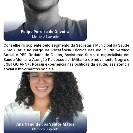
Felipe Pereira de Oliveira
Membro Suplente
Conselheiro suplente pelo segmento da Secretaria Municipal da Saúde
- SMS. Atua no cargo de Referência Técnica das eMulti, do Serviço
Social e PBF. Redutor de Danos, Assistente Social e especialista em
Saúde Mental e Atenção Psicossocial. Militante do movimento Negro e
LGBTQUIAPN+. Possui experiência nas políticas da saúde, assistência
social e movimentos sociais.
Ana Cândida dos Santos Matos
Membro Suplente