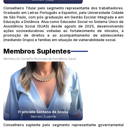
Conselheiro Titular pelo segmento representante dos trabalhadores.
Graduado em Letras Português e Espanhol, pela Universidade Cidade
de São Paulo, com pós-graduação em Gestão Escolar Integrada e em
Educação a Distância. Atua como Educador Social no Sistema Único de
Assistência Social (SUAS) desde agosto de 2025, desenvolvendo
ações socioeducativas voltadas ao fortalecimento de vínculos, à
promoção de direitos e ao acompanhamento de adolescentes
(mediando Grupo) e famílias em situação de vulnerabilidade social.
Membros Suplentes
Membros do Conselho Municipal de Assistência Social
Franciele Santana de Sousa
Membro Suplente
Conselheira suplente pelo segmento representante governamental