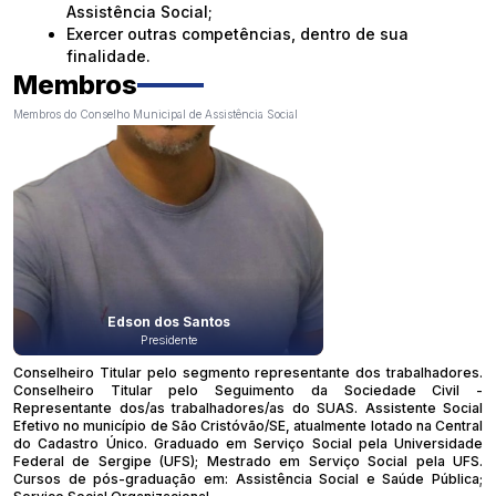
Assistência Social;
Exercer outras competências, dentro de sua
finalidade.
Membros
Membros do Conselho Municipal de Assistência Social
Edson dos Santos
Presidente
Conselheiro Titular pelo segmento representante dos trabalhadores.
Conselheiro Titular pelo Seguimento da Sociedade Civil -
Representante dos/as trabalhadores/as do SUAS. Assistente Social
Efetivo no município de São Cristóvão/SE, atualmente lotado na Central
do Cadastro Único. Graduado em Serviço Social pela Universidade
Federal de Sergipe (UFS); Mestrado em Serviço Social pela UFS.
Cursos de pós-graduação em: Assistência Social e Saúde Pública;