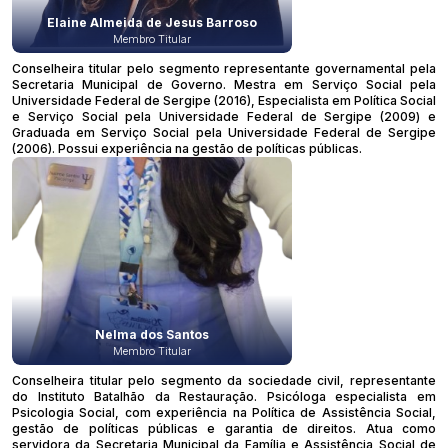
Elaine Almeida de Jesus Barroso
Membro Titular
Conselheira titular pelo segmento representante governamental pela
Secretaria Municipal de Governo. Mestra em Serviço Social pela
Universidade Federal de Sergipe (2016), Especialista em Política Social
e Serviço Social pela Universidade Federal de Sergipe (2009) e
Graduada em Serviço Social pela Universidade Federal de Sergipe
(2006). Possui experiência na gestão de políticas públicas.
Nelma dos Santos
Membro Titular
Conselheira titular pelo segmento da sociedade civil, representante
do Instituto Batalhão da Restauração. Psicóloga especialista em
Psicologia Social, com experiência na Política de Assistência Social,
gestão de políticas públicas e garantia de direitos. Atua como
servidora da Secretaria Municipal da Família e Assistência Social de