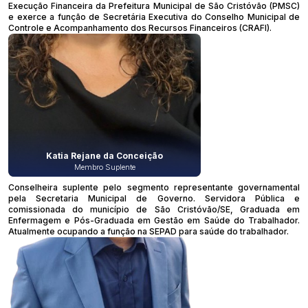
Execução Financeira da Prefeitura Municipal de São Cristóvão (PMSC)
e exerce a função de Secretária Executiva do Conselho Municipal de
Controle e Acompanhamento dos Recursos Financeiros (CRAFI).
Katia Rejane da Conceição
Membro Suplente
Conselheira suplente pelo segmento representante governamental
pela Secretaria Municipal de Governo. Servidora Pública e
comissionada do município de São Cristóvão/SE, Graduada em
Enfermagem e Pós-Graduada em Gestão em Saúde do Trabalhador.
Atualmente ocupando a função na SEPAD para saúde do trabalhador.