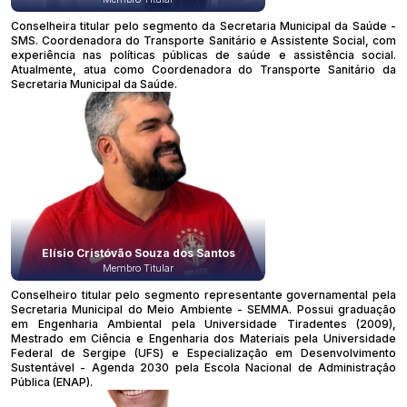
Conselheira titular pelo segmento da Secretaria Municipal da Saúde -
SMS. Coordenadora do Transporte Sanitário e Assistente Social, com
experiência nas políticas públicas de saúde e assistência social.
Atualmente, atua como Coordenadora do Transporte Sanitário da
Secretaria Municipal da Saúde.
Elísio Cristóvão Souza dos Santos
Membro Titular
Conselheiro titular pelo segmento representante governamental pela
Secretaria Municipal do Meio Ambiente - SEMMA. Possui graduação
em Engenharia Ambiental pela Universidade Tiradentes (2009),
Mestrado em Ciência e Engenharia dos Materiais pela Universidade
Federal de Sergipe (UFS) e Especialização em Desenvolvimento
Sustentável - Agenda 2030 pela Escola Nacional de Administração
Pública (ENAP).