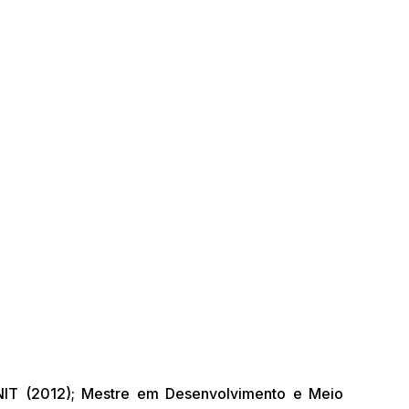
NIT (2012); Mestre em Desenvolvimento e Meio