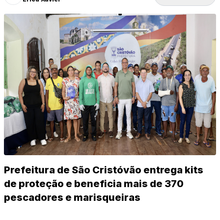
Prefeitura de São Cristóvão entrega kits
de proteção e beneficia mais de 370
pescadores e marisqueiras