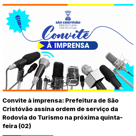
Convite à imprensa: Prefeitura de São
Cristóvão assina ordem de serviço da
Rodovia do Turismo na próxima quinta-
feira (02)