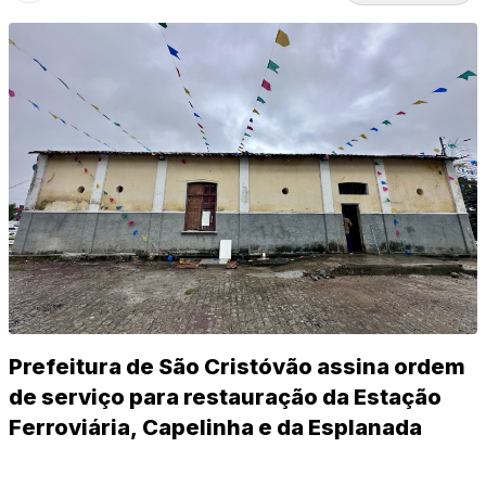
Prefeitura de São Cristóvão assina ordem
de serviço para restauração da Estação
Ferroviária, Capelinha e da Esplanada