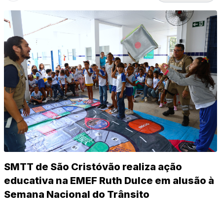
SMTT de São Cristóvão realiza ação
educativa na EMEF Ruth Dulce em alusão à
Semana Nacional do Trânsito