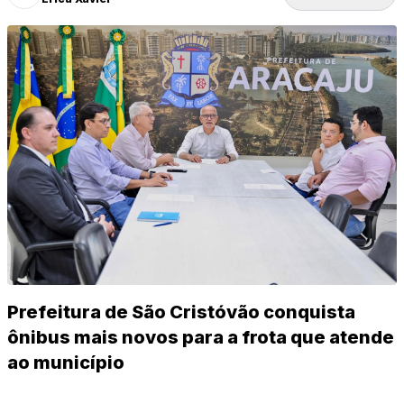
Prefeitura de São Cristóvão conquista
ônibus mais novos para a frota que atende
ao município