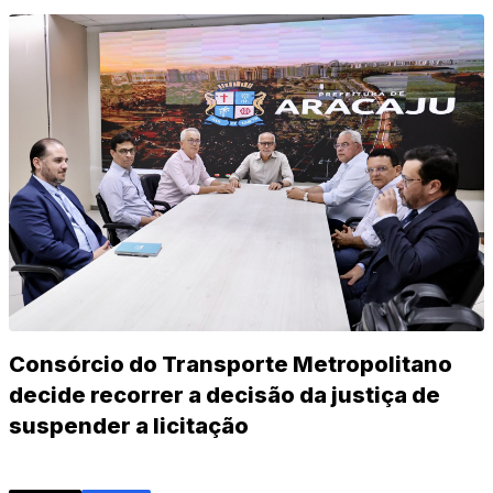
Consórcio do Transporte Metropolitano
decide recorrer a decisão da justiça de
suspender a licitação