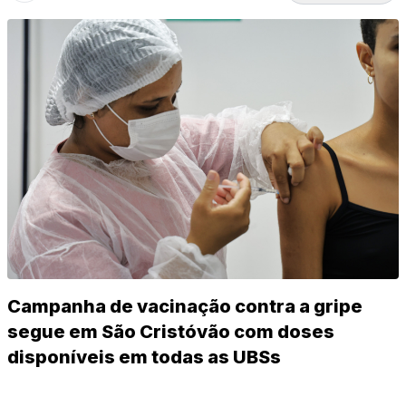
Campanha de vacinação contra a gripe
segue em São Cristóvão com doses
disponíveis em todas as UBSs