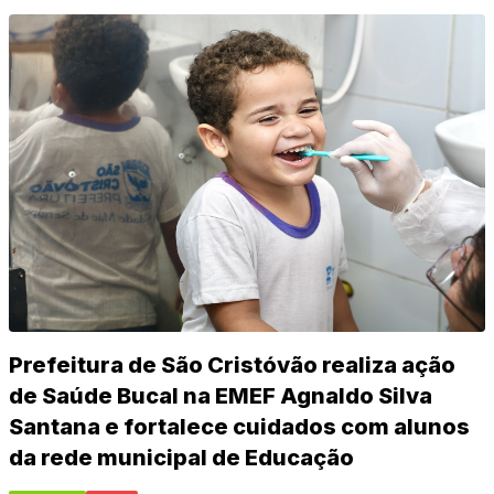
Prefeitura de São Cristóvão realiza ação
de Saúde Bucal na EMEF Agnaldo Silva
Santana e fortalece cuidados com alunos
da rede municipal de Educação