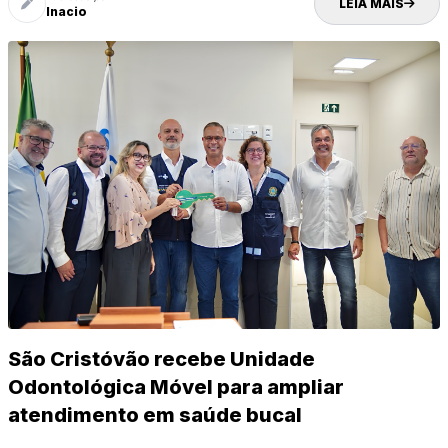
LEIA MAIS
Inacio
São Cristóvão recebe Unidade
Odontológica Móvel para ampliar
atendimento em saúde bucal