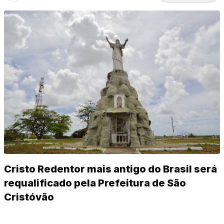
Cristo Redentor mais antigo do Brasil será
requalificado pela Prefeitura de São
Cristóvão