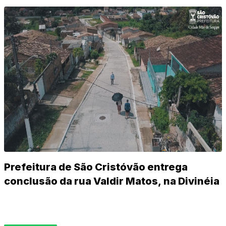
Prefeitura de São Cristóvão entrega
conclusão da rua Valdir Matos, na Divinéia