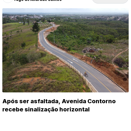
Após ser asfaltada, Avenida Contorno
recebe sinalização horizontal