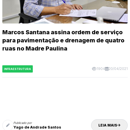
Marcos Santana assina ordem de serviço
para pavimentação e drenagem de quatro
ruas no Madre Paulina
1904
20/04/2021
INFRAESTRUTURA
Publicado por
LEIA MAIS
Yago de Andrade Santos