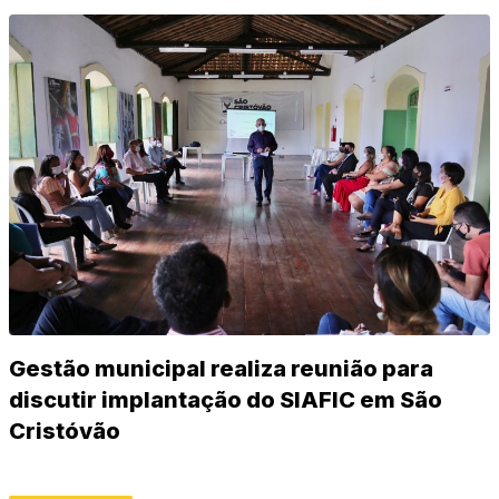
Gestão municipal realiza reunião para
discutir implantação do SIAFIC em São
Cristóvão