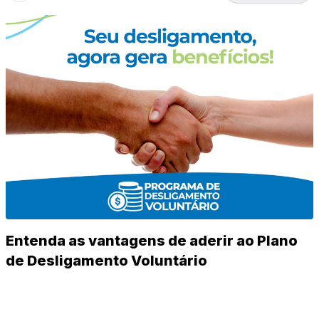
Entenda as vantagens de aderir ao Plano
de Desligamento Voluntário