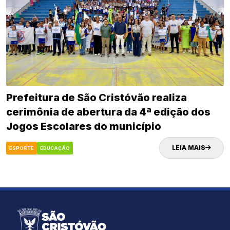
Prefeitura de São Cristóvão realiza
cerimônia de abertura da 4ª edição dos
Jogos Escolares do município
LEIA MAIS
ESPORTE
EDUCAÇÃO