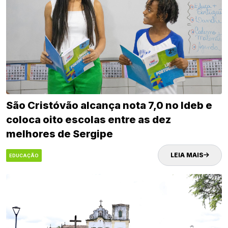
São Cristóvão alcança nota 7,0 no Ideb e
coloca oito escolas entre as dez
melhores de Sergipe
LEIA MAIS
EDUCAÇÃO