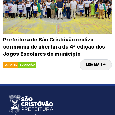
Prefeitura de São Cristóvão realiza
cerimônia de abertura da 4ª edição dos
Jogos Escolares do município
LEIA MAIS
ESPORTE
EDUCAÇÃO