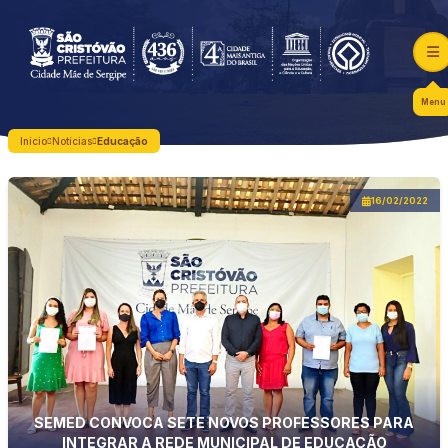
Menu
Início
Notícias
Educação
16/02/2022
SEMED CONVOCA SETE NOVOS PROFESSORES PARA
INTEGRAR A REDE MUNICIPAL DE EDUCAÇÃO