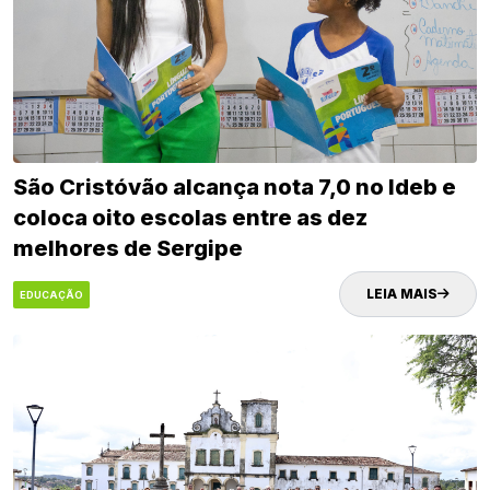
São Cristóvão alcança nota 7,0 no Ideb e
coloca oito escolas entre as dez
melhores de Sergipe
LEIA MAIS
EDUCAÇÃO