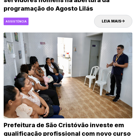
servidores homens na abertura da
programação do Agosto Lilás
LEIA MAIS
ASSISTÊNCIA
Prefeitura de São Cristóvão investe em
qualificação profissional com novo curso