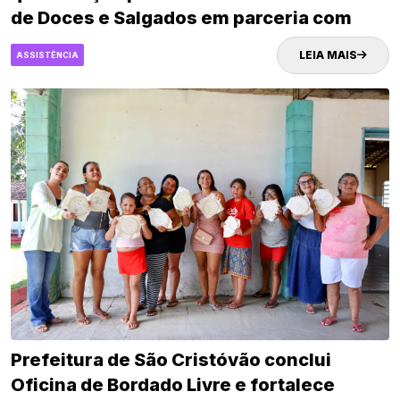
de Doces e Salgados em parceria com
Senac
LEIA MAIS
ASSISTÊNCIA
Prefeitura de São Cristóvão conclui
Oficina de Bordado Livre e fortalece