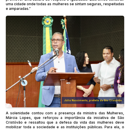
uma cidade onde todas as mulheres se sintam seguras, respeitadas
e amparadas.”
Júlio Nascimento, prefeito de São Cristóvão
A solenidade contou com a presença da ministra das Mulheres,
Márcia Lopes, que reforçou a importância da iniciativa de São
Cristóvão e ressaltou que a defesa da vida das mulheres deve
mobilizar toda a sociedade e as instituições públicas. Para ela, o