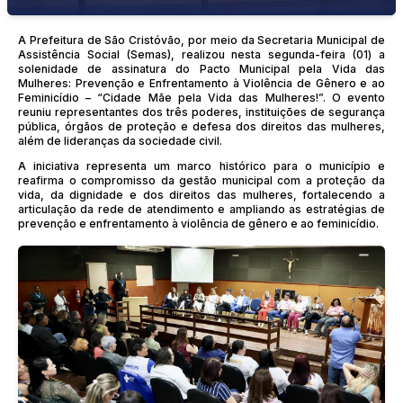
A Prefeitura de São Cristóvão, por meio da Secretaria Municipal de
Assistência Social (Semas), realizou nesta segunda-feira (01) a
solenidade de assinatura do Pacto Municipal pela Vida das
Mulheres: Prevenção e Enfrentamento à Violência de Gênero e ao
Feminicídio – “Cidade Mãe pela Vida das Mulheres!”. O evento
reuniu representantes dos três poderes, instituições de segurança
pública, órgãos de proteção e defesa dos direitos das mulheres,
além de lideranças da sociedade civil.
A iniciativa representa um marco histórico para o município e
reafirma o compromisso da gestão municipal com a proteção da
vida, da dignidade e dos direitos das mulheres, fortalecendo a
articulação da rede de atendimento e ampliando as estratégias de
prevenção e enfrentamento à violência de gênero e ao feminicídio.