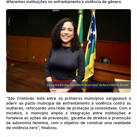
diferentes instituições no enfrentamento à violência de gênero.
Lucianne Rocha, secretária municipal de Assistência Social
“São Cristóvão está entre os primeiros municípios sergipanos a
aderir ao pacto municipal de enfrentamento à violência contra as
mulheres, reforçando uma rede de proteção já consolidada. Com a
iniciativa, o município amplia a integração entre instituições e
fortalece as ações de prevenção, garantia de direitos e promoção
da autonomia feminina, com o objetivo de construir uma realidade
de violência zero”, finalizou.