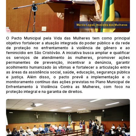
Márcia Lopes, ministra das Mulheres
O Pacto Municipal pela Vida das Mulheres tem como principal
objetivo fortalecer a atuação integrada do poder público e da rede
de proteção no enfrentamento à violência de gênero e ao
feminicídio em São Cristóvão. A iniciativa busca ampliar e qualificar
os serviços de atendimento às mulheres, promover ações
permanentes de prevenção, incentivar a denúncia, garantir
acolhimento humanizado às vítimas e fortalecer a articulação entre
as áreas da assistência social, saúde, educação, segurança pública
e justiça. Além disso, o pacto prevê a implementação e o
monitoramento contínuo das ações previstas no Plano Municipal de
Enfrentamento à Violência Contra as Mulheres, com foco na
proteção integral e na garantia de direitos.