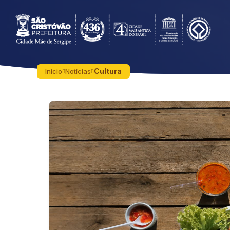
Cultura
Início
Notícias