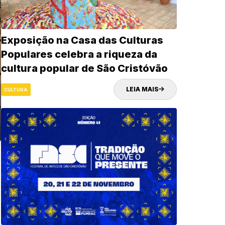
Exposição na Casa das Culturas
Populares celebra a riqueza da
cultura popular de São Cristóvão
LEIA MAIS
CULTURA