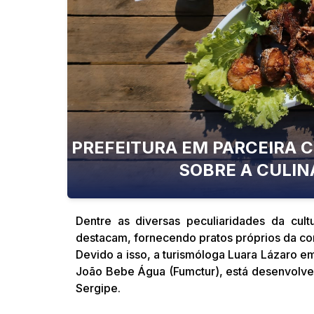
PREFEITURA EM PARCEIRA 
SOBRE A CULIN
Dentre as diversas peculiaridades da cult
destacam, fornecendo pratos próprios da co
Devido a isso, a turismóloga Luara Lázaro e
João Bebe Água (Fumctur), está desenvolve
Sergipe.