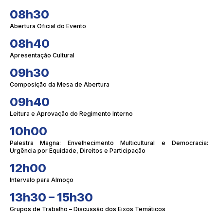
08h30
Abertura Oficial do Evento
08h40
Apresentação Cultural
09h30
Composição da Mesa de Abertura
09h40
Leitura e Aprovação do Regimento Interno
10h00
Palestra Magna: Envelhecimento Multicultural e Democracia:
Urgência por Equidade, Direitos e Participação
12h00
Intervalo para Almoço
13h30 – 15h30
Grupos de Trabalho – Discussão dos Eixos Temáticos