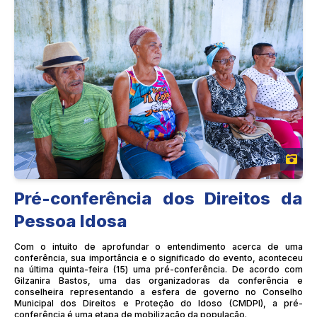
Pré-conferência dos Direitos da
Pessoa Idosa
Com o intuito de aprofundar o entendimento acerca de uma
conferência, sua importância e o significado do evento, aconteceu
na última quinta-feira (15) uma pré-conferência. De acordo com
Gilzanira Bastos, uma das organizadoras da conferência e
conselheira representando a esfera de governo no Conselho
Municipal dos Direitos e Proteção do Idoso (CMDPI), a pré-
conferência é uma etapa de mobilização da população.