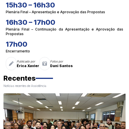
15h30 – 16h30
Plenária Final – Apresentação e Aprovação das Propostas
16h30 – 17h00
Plenária Final – Continuação da Apresentação e Aprovação das
Propostas
17h00
Encerramento
Publicado por
Fotos por
Érica Xavier
Dani Santos
Recentes
Notícias recentes de Assistência