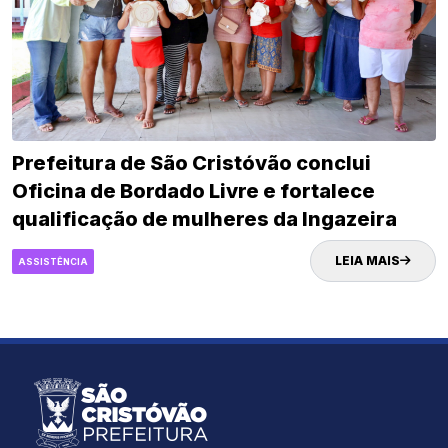
Prefeitura de São Cristóvão conclui
Oficina de Bordado Livre e fortalece
qualificação de mulheres da Ingazeira
LEIA MAIS
ASSISTÊNCIA