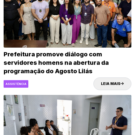
Prefeitura promove diálogo com
servidores homens na abertura da
programação do Agosto Lilás
LEIA MAIS
ASSISTÊNCIA