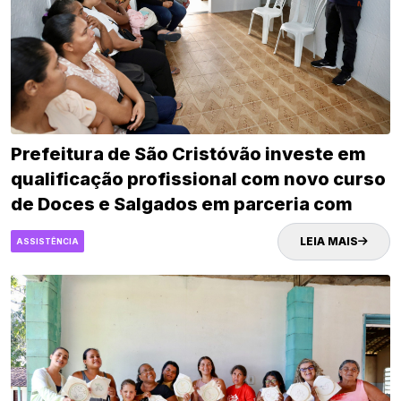
Prefeitura de São Cristóvão investe em
qualificação profissional com novo curso
de Doces e Salgados em parceria com
Senac
LEIA MAIS
ASSISTÊNCIA