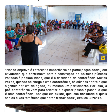
“Nosso objetivo é reforçar a importância da participação social, em
atividades que contribuam para a construção de políticas públicas
voltadas à pessoa idosa, que é a finalidade da conferência. Muitas
vezes, quando se chega a uma conferência, há dúvidas sobre o que
significa ser um delegado, ou mesmo um participante. Por isso, a
pré-conferência vem para orientar e explicar passo a passo: o que
é uma conferência, por que ela existe, qual sua finalidade e quais
são os eixos temáticos que serão trabalhados”, explica Gilzanira.