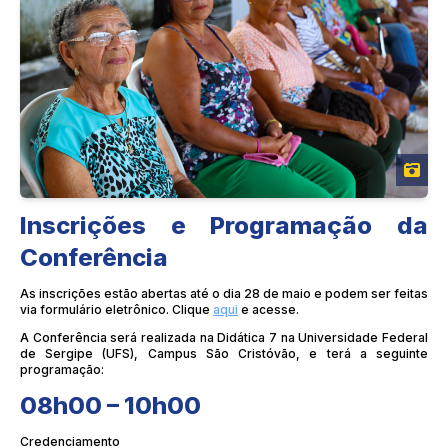
Inscrições e Programação da
Conferência
As inscrições estão abertas até o dia 28 de maio e podem ser feitas
via formulário eletrônico. Clique
aqui
e acesse.
A Conferência será realizada na Didática 7 na Universidade Federal
de Sergipe (UFS), Campus São Cristóvão, e terá a seguinte
programação:
08h00 – 10h00
Credenciamento