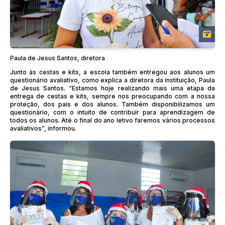
Paula de Jesus Santos, diretora
Junto às cestas e kits, a escola também entregou aos alunos um
questionário avaliativo, como explica a diretora da instituição, Paula
de Jesus Santos. “Estamos hoje realizando mais uma etapa da
entrega de cestas e kits, sempre nos preocupando com a nossa
proteção, dos pais e dos alunos. Também disponibilizamos um
questionário, com o intuito de contribuir para aprendizagem de
todos os alunos. Até o final do ano letivo faremos vários processos
avaliativos”, informou.