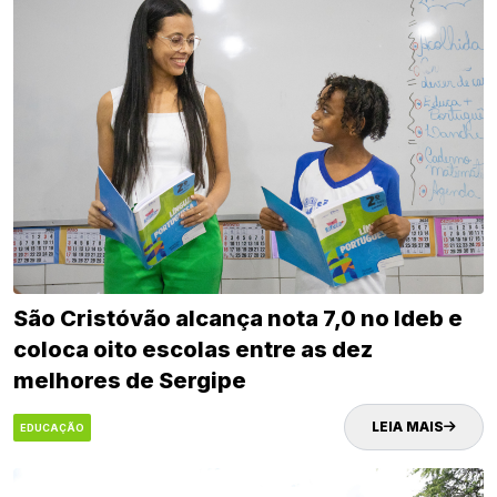
São Cristóvão alcança nota 7,0 no Ideb e
coloca oito escolas entre as dez
melhores de Sergipe
LEIA MAIS
EDUCAÇÃO