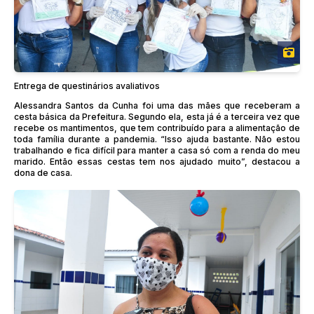
Entrega de questinários avaliativos
Alessandra Santos da Cunha foi uma das mães que receberam a
cesta básica da Prefeitura. Segundo ela, esta já é a terceira vez que
recebe os mantimentos, que tem contribuído para a alimentação de
toda família durante a pandemia. “Isso ajuda bastante. Não estou
trabalhando e fica difícil para manter a casa só com a renda do meu
marido. Então essas cestas tem nos ajudado muito”, destacou a
dona de casa.