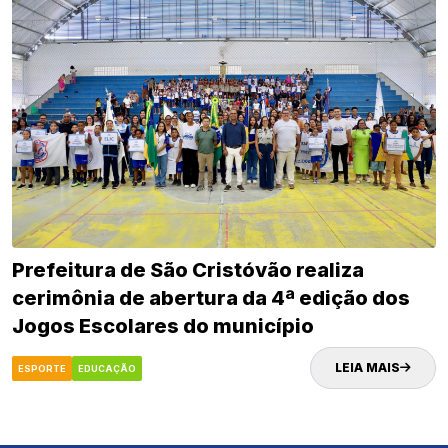
Prefeitura de São Cristóvão realiza
cerimônia de abertura da 4ª edição dos
Jogos Escolares do município
LEIA MAIS
ESPORTE
EDUCAÇÃO