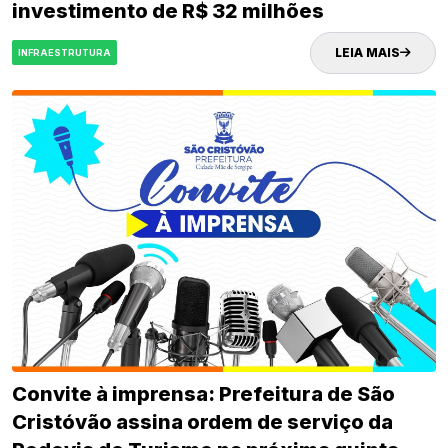
investimento de R$ 32 milhões
LEIA MAIS
INFRAESTRUTURA
Convite à imprensa: Prefeitura de São
Cristóvão assina ordem de serviço da