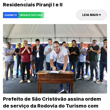
Residenciais Piranji I e II
LEIA MAIS
GABINETE
INFRAESTRUTURA
Prefeito de São Cristóvão assina ordem
de serviço da Rodovia do Turismo com