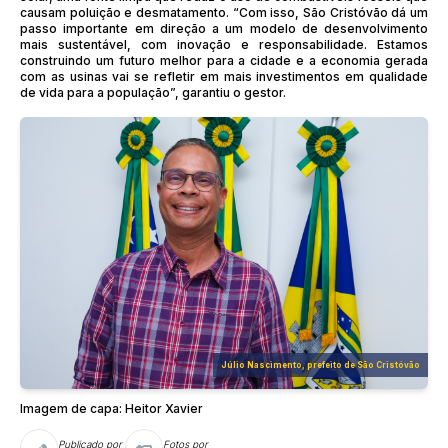
causam poluição e desmatamento. “Com isso, São Cristóvão dá um
passo importante em direção a um modelo de desenvolvimento
mais sustentável, com inovação e responsabilidade. Estamos
construindo um futuro melhor para a cidade e a economia gerada
com as usinas vai se refletir em mais investimentos em qualidade
de vida para a população”, garantiu o gestor.
Júlio Nascimento, prefeito de São Cristóvão
Imagem de capa: Heitor Xavier
Publicado por
Fotos por