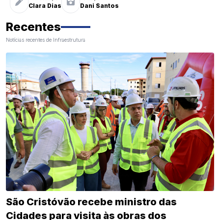
Clara Dias
Dani Santos
Recentes
Notícias recentes de Infraestrutura
São Cristóvão recebe ministro das
Cidades para visita às obras dos