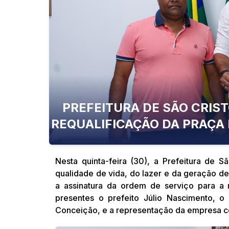
PREFEITURA DE SÃO CRIS
REQUALIFICAÇÃO DA PRAÇA 
Nesta quinta-feira (30), a Prefeitura de 
qualidade de vida, do lazer e da geração de
a assinatura da ordem de serviço para a 
presentes o prefeito Júlio Nascimento, o 
Conceição, e a representação da empresa c