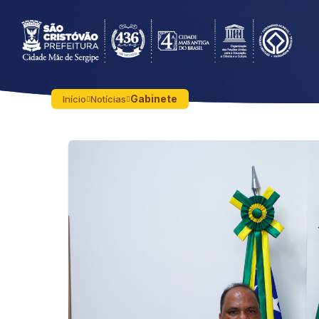
Gabinete
Início
Notícias