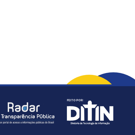
FEITO POR: