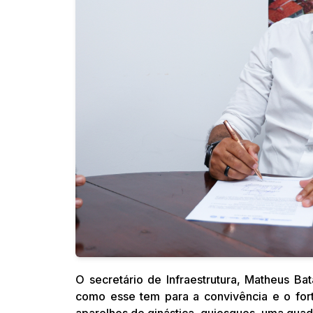
O secretário de Infraestrutura, Matheus B
como esse tem para a convivência e o for