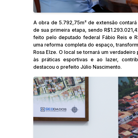
A obra de 5.792,75m² de extensão contará
de sua primeira etapa, sendo R$1.293.021,
feito pelo deputado federal Fábio Reis e 
uma reforma completa do espaço, transform
Rosa Elze. O local se tornará um verdadeiro
às práticas esportivas e ao lazer, contr
destacou o prefeito Júlio Nascimento.