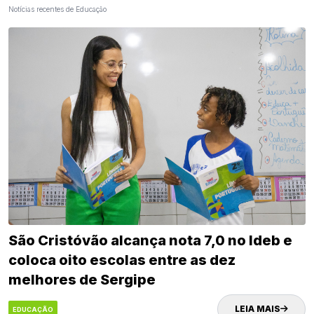
Notícias recentes de Educação
São Cristóvão alcança nota 7,0 no Ideb e
coloca oito escolas entre as dez
melhores de Sergipe
LEIA MAIS
EDUCAÇÃO