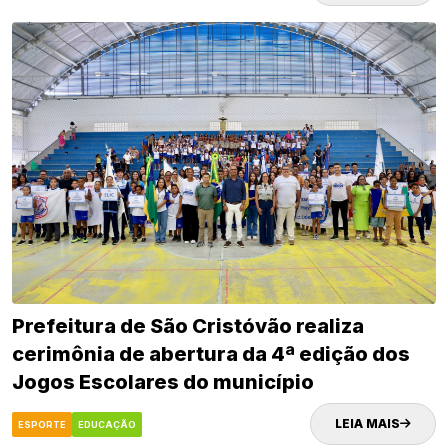
Prefeitura de São Cristóvão realiza
cerimônia de abertura da 4ª edição dos
Jogos Escolares do município
LEIA MAIS
ESPORTE
EDUCAÇÃO