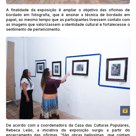
A finalidade da exposição é ampliar o objetivo das oficinas de
bordado em fotografia, que é ensinar a técnica de bordado em
papel, ao mesmo tempo que as participantes tivessem contato com
as imagens que valorizassem a identidade cultural e fortalecesse o
sentimento de pertencimento.
De acordo com a coordenadora da Casa das Culturas Populares,
Rebeca Leão, a iniciativa da exposição surgiu a partir do
encerramento das oficinas. “São obras belíssimas, que contam