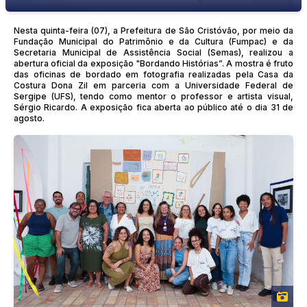
Nesta quinta-feira (07), a Prefeitura de São Cristóvão, por meio da
Fundação Municipal do Patrimônio e da Cultura (Fumpac) e da
Secretaria Municipal de Assistência Social (Semas), realizou a
abertura oficial da exposição "Bordando Histórias”. A mostra é fruto
das oficinas de bordado em fotografia realizadas pela Casa da
Costura Dona Zil em parceria com a Universidade Federal de
Sergipe (UFS), tendo como mentor o professor e artista visual,
Sérgio Ricardo. A exposição fica aberta ao público até o dia 31 de
agosto.