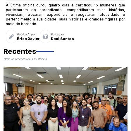
A última oficina durou quatro dias e certificou 15 mulheres que
participaram do aprendizado, compartilharam suas histórias,
vivenciam, trocaram experiência e resgataram afetividade e
pertencimento à sua cidade, suas histórias e grandes figuras por
meio do bordado.
Publicado por
Fotos por
Érica Xavier
Dani Santos
Recentes
Notícias recentes de Assistência