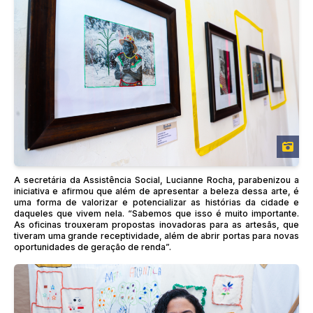
A secretária da Assistência Social, Lucianne Rocha, parabenizou a
iniciativa e afirmou que além de apresentar a beleza dessa arte, é
uma forma de valorizar e potencializar as histórias da cidade e
daqueles que vivem nela. “Sabemos que isso é muito importante.
As oficinas trouxeram propostas inovadoras para as artesãs, que
tiveram uma grande receptividade, além de abrir portas para novas
oportunidades de geração de renda”.