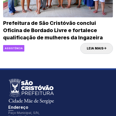
Prefeitura de São Cristóvão conclui
Oficina de Bordado Livre e fortalece
qualificação de mulheres da Ingazeira
LEIA MAIS
ASSISTÊNCIA
Endereço
Paço Municipal, S/N,