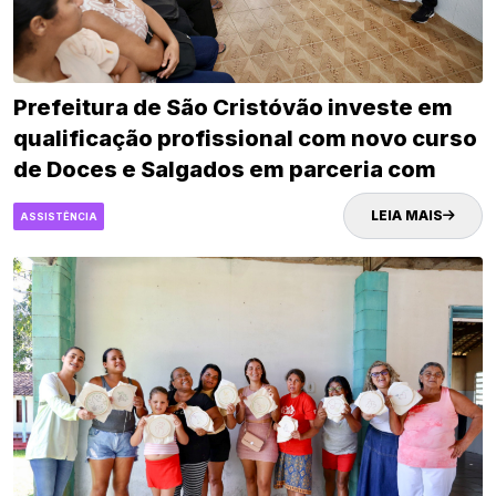
Prefeitura de São Cristóvão investe em
qualificação profissional com novo curso
de Doces e Salgados em parceria com
Senac
LEIA MAIS
ASSISTÊNCIA