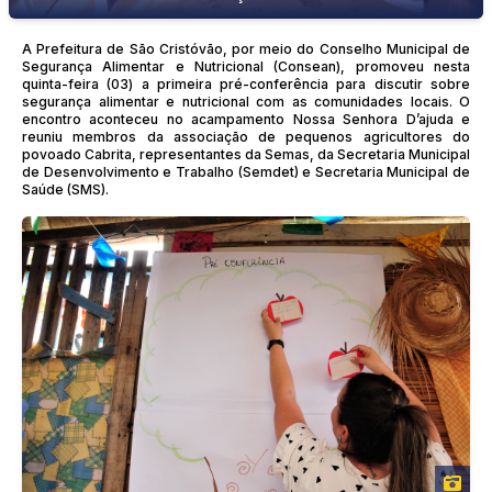
A Prefeitura de São Cristóvão, por meio do Conselho Municipal de
Segurança Alimentar e Nutricional (Consean), promoveu nesta
quinta-feira (03) a primeira pré-conferência para discutir sobre
segurança alimentar e nutricional com as comunidades locais. O
encontro aconteceu no acampamento Nossa Senhora D’ajuda e
reuniu membros da associação de pequenos agricultores do
povoado Cabrita, representantes da Semas, da Secretaria Municipal
de Desenvolvimento e Trabalho (Semdet) e Secretaria Municipal de
Saúde (SMS).