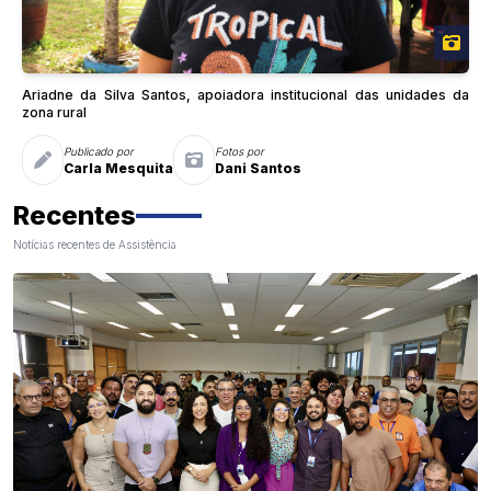
Ariadne da Silva Santos, apoiadora institucional das unidades da
zona rural
Publicado por
Fotos por
Carla Mesquita
Dani Santos
Recentes
Notícias recentes de Assistência