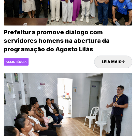
Prefeitura promove diálogo com
servidores homens na abertura da
programação do Agosto Lilás
LEIA MAIS
ASSISTÊNCIA