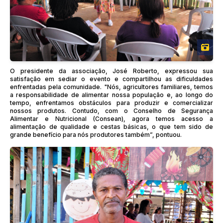
O presidente da associação, José Roberto, expressou sua
satisfação em sediar o evento e compartilhou as dificuldades
enfrentadas pela comunidade. "Nós, agricultores familiares, temos
a responsabilidade de alimentar nossa população e, ao longo do
tempo, enfrentamos obstáculos para produzir e comercializar
nossos produtos. Contudo, com o Conselho de Segurança
Alimentar e Nutricional (Consean), agora temos acesso a
alimentação de qualidade e cestas básicas, o que tem sido de
grande benefício para nós produtores também”, pontuou.