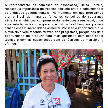
A representante da comissão da associação, Jielza Correia,
ressaltou a importância do trabalho conjunto entre a comunidade e
as entidades governamentais. “No momento em que precisamos
tirar o Brasil do mapa da fome, os conselhos de segurança
alimentar e nutricional cumprem exatamente com o seu papel, onde
a sociedade unida com o governo e instituições lutam para que seja
sanada essa vulnerabilidade alimentar. Por isso é importante o que
o município vem fazendo através dos programas, porque nos dá a
oportunidade de produzir com mais qualidade com esse apoio
técnico e com as capacitações com os técnicos do município ",
afirmou.