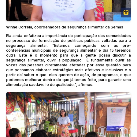
Winne Correia, coordenadora de segurança alimentar da Semas
Ela ainda enfatizou a importância da participação das comunidades
no processo de formulação de políticas públicas voltadas para a
segurança alimentar. “Estamos começando com as pré-
conferências municipais de segurança alimentar e dia 15 teremos
outra. Este é o momento para que a gente possa discutir a
segurança alimentar, ouvir a população. É fundamental ouvir as
vozes das pessoas diretamente afetadas por essa questão para
que possamos elaborar estratégias mais efetivas e inclusivas e a
partir daí saber o que eles querem de ação, de programas, o que
podemos melhorar dentro do que já temos feito, para garantir uma
alimentação saudável e de qualidade,", afirmou.