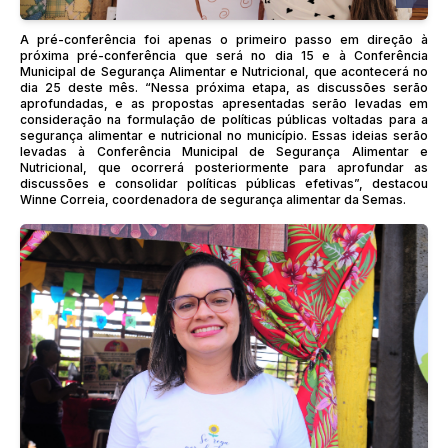
A pré-conferência foi apenas o primeiro passo em direção à
próxima pré-conferência que será no dia 15 e à Conferência
Municipal de Segurança Alimentar e Nutricional, que acontecerá no
dia 25 deste mês. “Nessa próxima etapa, as discussões serão
aprofundadas, e as propostas apresentadas serão levadas em
consideração na formulação de políticas públicas voltadas para a
segurança alimentar e nutricional no município. Essas ideias serão
levadas à Conferência Municipal de Segurança Alimentar e
Nutricional, que ocorrerá posteriormente para aprofundar as
discussões e consolidar políticas públicas efetivas”, destacou
Winne Correia, coordenadora de segurança alimentar da Semas.