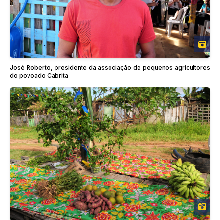
José Roberto, presidente da associação de pequenos agricultores
do povoado Cabrita