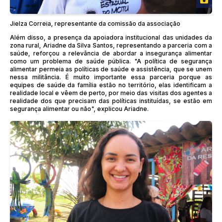
Jielza Correia, representante da comissão da associação
Além disso, a presença da apoiadora institucional das unidades da
zona rural, Ariadne da Silva Santos, representando a parceria com a
saúde, reforçou a relevância de abordar a insegurança alimentar
como um problema de saúde pública. "A política de segurança
alimentar permeia as políticas de saúde e assistência, que se unem
nessa militância. É muito importante essa parceria porque as
equipes de saúde da família estão no território, elas identificam a
realidade local e vêem de perto, por meio das visitas dos agentes a
realidade dos que precisam das políticas instituídas, se estão em
segurança alimentar ou não", explicou Ariadne.