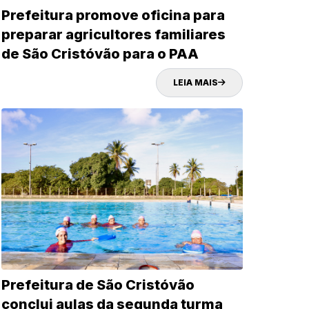
Prefeitura promove oficina para
preparar agricultores familiares
de São Cristóvão para o PAA
Municipal
LEIA MAIS
SEMAGRI
Prefeitura de São Cristóvão
conclui aulas da segunda turma