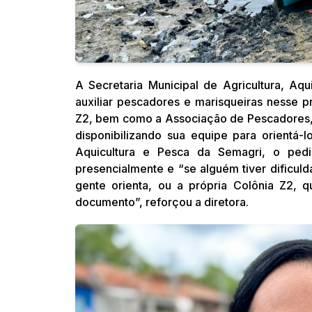
A Secretaria Municipal de Agricultura, Aq
auxiliar pescadores e marisqueiras nesse p
Z2, bem como a Associação de Pescadores, d
disponibilizando sua equipe para orientá-
Aquicultura e Pesca da Semagri, o pedi
presencialmente e “se alguém tiver dificuld
gente orienta, ou a própria Colônia Z2
documento”, reforçou a diretora.