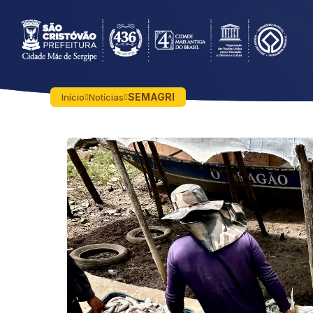
SEMAGRI
Início
Notícias