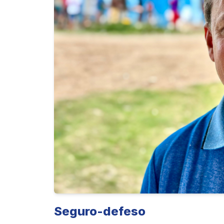
Seguro-defeso