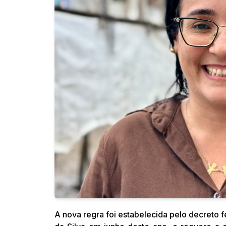
A nova regra foi estabelecida pelo decreto fe