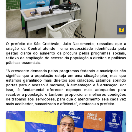
O prefeito de São Cristóvão, Júlio Nascimento, ressaltou que a
criação da Central atende uma necessidade identificada pela
gestão diante do aumento da procura pelos programas sociais,
reflexo da ampliação do acesso da população a direitos e políticas
públicas essenciais.
“A crescente demanda pelos programas federais e municipais não
significa que a população esteja em uma situação pior, mas que
estamos garantindo mais direitos aos cidadãos. Estamos abrindo
portas para o acesso à moradia, à alimentação e à educação. Por
isso, é fundamental oferecer espaços mais adequados para
receber a população e também proporcionar melhores condições
de trabalho aos servidores, para que o atendimento seja cada vez
mais acolhedor, humanizado e eficiente”, destacou o prefeito.