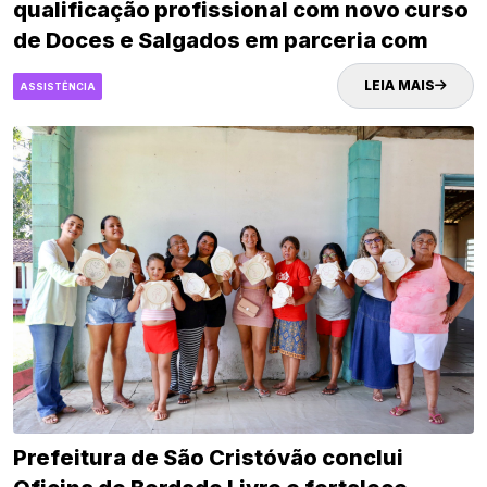
qualificação profissional com novo curso
de Doces e Salgados em parceria com
Senac
LEIA MAIS
ASSISTÊNCIA
Prefeitura de São Cristóvão conclui