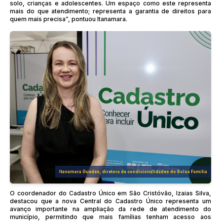
solo, crianças e adolescentes. Um espaço como este representa
mais do que atendimento; representa a garantia de direitos para
quem mais precisa”, pontuou Itanamara.
Itanamara Guedes, diretora da condicionalidades do Bolsa Família
O coordenador do Cadastro Único em São Cristóvão, Izaias Silva,
destacou que a nova Central do Cadastro Único representa um
avanço importante na ampliação da rede de atendimento do
município, permitindo que mais famílias tenham acesso aos