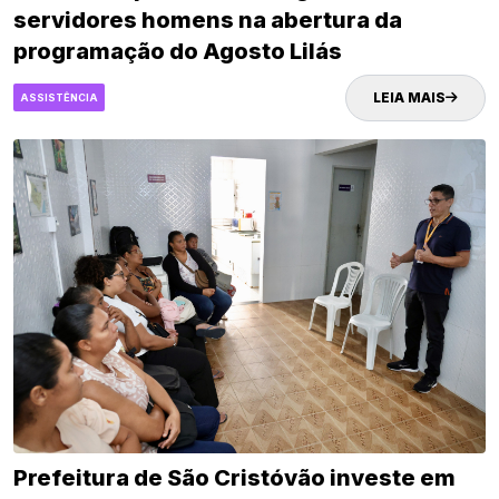
servidores homens na abertura da
programação do Agosto Lilás
LEIA MAIS
ASSISTÊNCIA
Prefeitura de São Cristóvão investe em