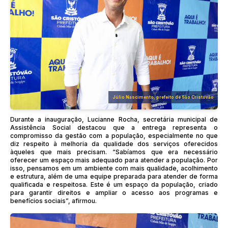
Júlio Nascimento, prefeito de São Cristóvão
Durante a inauguração, Lucianne Rocha, secretária municipal de
Assistência Social destacou que a entrega representa o
compromisso da gestão com a população, especialmente no que
diz respeito à melhoria da qualidade dos serviços oferecidos
àqueles que mais precisam. “Sabíamos que era necessário
oferecer um espaço mais adequado para atender a população. Por
isso, pensamos em um ambiente com mais qualidade, acolhimento
e estrutura, além de uma equipe preparada para atender de forma
qualificada e respeitosa. Este é um espaço da população, criado
para garantir direitos e ampliar o acesso aos programas e
benefícios sociais”, afirmou.