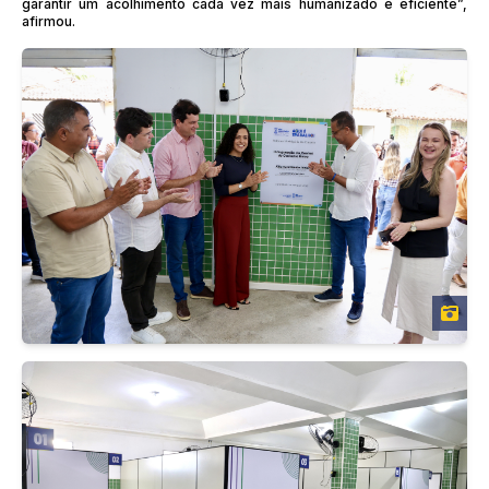
garantir um acolhimento cada vez mais humanizado e eficiente”,
afirmou.