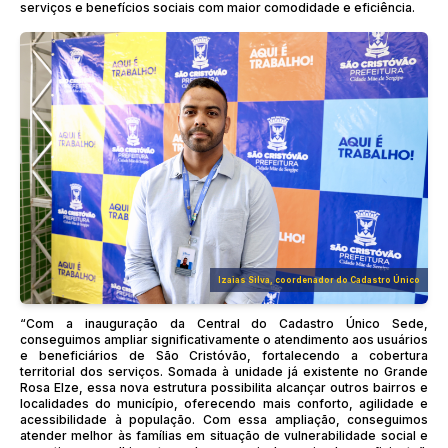
serviços e benefícios sociais com maior comodidade e eficiência.
Izaias Silva, coordenador do Cadastro Único
“Com a inauguração da Central do Cadastro Único Sede,
conseguimos ampliar significativamente o atendimento aos usuários
e beneficiários de São Cristóvão, fortalecendo a cobertura
territorial dos serviços. Somada à unidade já existente no Grande
Rosa Elze, essa nova estrutura possibilita alcançar outros bairros e
localidades do município, oferecendo mais conforto, agilidade e
acessibilidade à população. Com essa ampliação, conseguimos
atender melhor às famílias em situação de vulnerabilidade social e