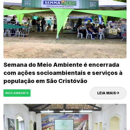
Semana do Meio Ambiente é encerrada
com ações socioambientais e serviços à
população em São Cristóvão
LEIA MAIS
MEIO AMBIENTE