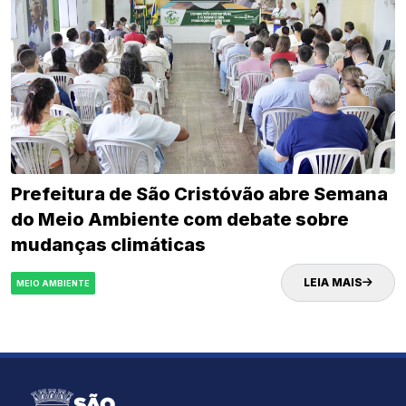
Prefeitura de São Cristóvão abre Semana
do Meio Ambiente com debate sobre
mudanças climáticas
LEIA MAIS
MEIO AMBIENTE