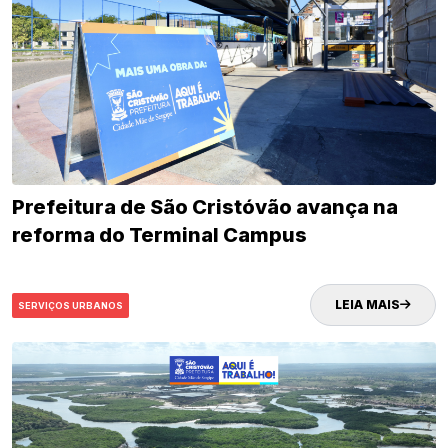
Prefeitura de São Cristóvão avança na
reforma do Terminal Campus
LEIA MAIS
SERVIÇOS URBANOS