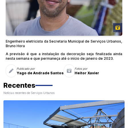
Engenheiro eletricista da Secretaria Municipal de Serviços Urbanos,
Bruno Hora
A previsão é que a instalação da decoração seja finalizada ainda
nesta semana e que permaneça até o início de janeiro de 2023.
Publicado por
Fotos por
Yago de Andrade Santos
Heitor Xavier
Recentes
Notícias recentes de Serviços Urbanos