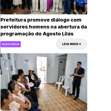
Prefeitura promove diálogo com
servidores homens na abertura da
programação do Agosto Lilás
LEIA MAIS
ASSISTÊNCIA