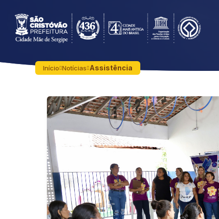
Assistência
Início
Notícias