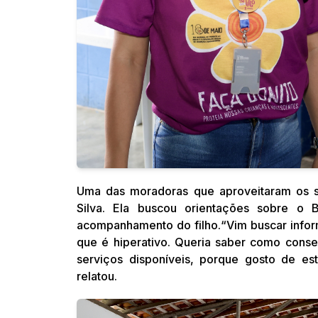
Uma das moradoras que aproveitaram os se
Silva. Ela buscou orientações sobre o 
acompanhamento do filho.“Vim buscar infor
que é hiperativo. Queria saber como conse
serviços disponíveis, porque gosto de es
relatou.