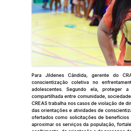
Para Jildenes Cândida, gerente do CR
conscientização coletiva no enfrentam
adolescentes. Segundo ela, proteger a
compartilhada entre comunidade, sociedade
CREAS trabalha nos casos de violação de dire
das orientações e atividades de conscient
ofertados como solicitações de benefícios
aproximar os serviços da população, fortal