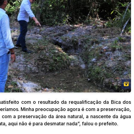
atisfeito com o resultado da requalificação da Bica dos
queríamos. Minha preocupação agora é com a preservação,
o com a preservação da área natural, a nascente da água
ta, aqui não é para desmatar nada”, falou o prefeito.