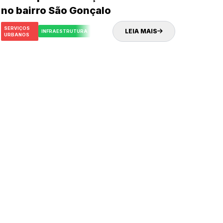
no bairro São Gonçalo
SERVIÇOS
LEIA MAIS
INFRAESTRUTURA
URBANOS