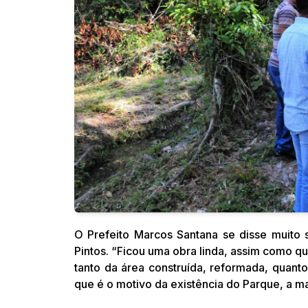
O Prefeito Marcos Santana se disse muito s
Pintos. “Ficou uma obra linda, assim como 
tanto da área construída, reformada, quant
que é o motivo da existência do Parque, a ma