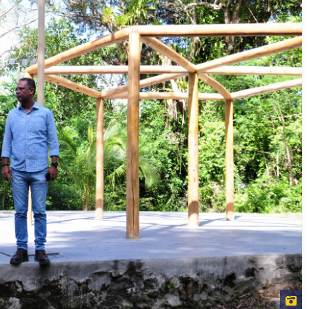
DESENVOLVIMEN