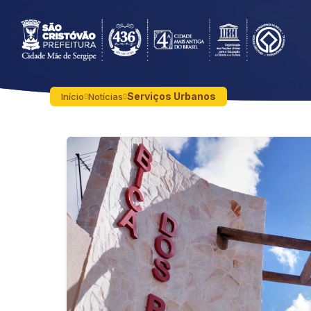
Serviços Urbanos
Início
Notícias