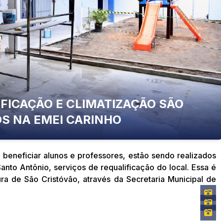
FICAÇÃO E CLIMATIZAÇÃO SÃO
S NA EMEI CARINHO
 beneficiar alunos e professores, estão sendo realizados
anto Antônio, serviços de requalificação do local. Essa é
ura de São Cristóvão, através da Secretaria Municipal de