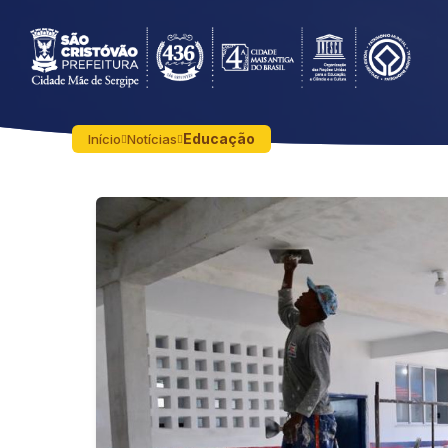
Educação
Início
Notícias