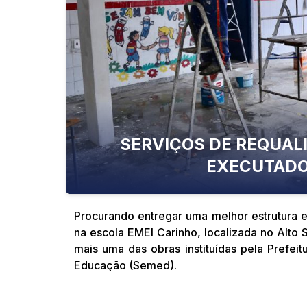
SERVIÇOS DE REQUALI
EXECUTADO
Procurando entregar uma melhor estrutura e
na escola EMEI Carinho, localizada no Alto S
mais uma das obras instituídas pela Prefeit
Educação (Semed).