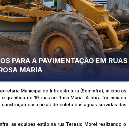
ÇOS PARA A PAVIMENTAÇÃO EM RUAS
ROSA MARIA
cretaria Municipal de Infraestrutura (Seminfra), iniciou os
e granítica de 19 ruas no Rosa Maria. A obra foi iniciada
 construção das caixas de coleta das águas servidas das
fra, as equipes estão na rua Teresio Morel realizando o