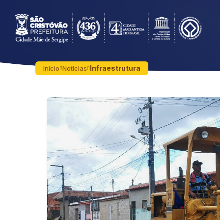
Infraestrutura
Início
Notícias