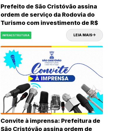
Prefeito de São Cristóvão assina
ordem de serviço da Rodovia do
Turismo com investimento de R$
32 milhões
LEIA MAIS
INFRAESTRUTURA
Convite à imprensa: Prefeitura de
São Cristóvão assina ordem de