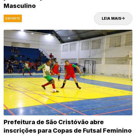
Masculino
LEIA MAIS
ESPORTE
Prefeitura de São Cristóvão abre
inscrições para Copas de Futsal Feminino