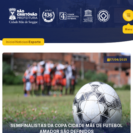
Menu
Início
Notícias
Esporte
17/06/2025
SEMIFINALISTAS DA COPA CIDADE MÃE DE FUTEBOL
AMADOR SÃO DEFINIDOS