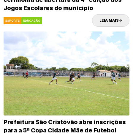
Jogos Escolares do município
LEIA MAIS
ESPORTE
EDUCAÇÃO
Prefeitura São Cristóvão abre inscrições
para a 5ª Copa Cidade Mãe de Futebol