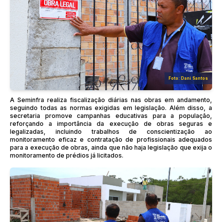
Foto: Dani Santos
A Seminfra realiza fiscalização diárias nas obras em andamento,
seguindo todas as normas exigidas em legislação. Além disso, a
secretaria promove campanhas educativas para a população,
reforçando a importância da execução de obras seguras e
legalizadas, incluindo trabalhos de conscientização ao
monitoramento eficaz e contratação de profissionais adequados
para a execução de obras, ainda que não haja legislação que exija o
monitoramento de prédios já licitados.