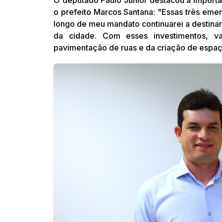
o prefeito Marcos Santana: "Essas três emen
longo de meu mandato continuarei a destinar
da cidade. Com esses investimentos, va
pavimentação de ruas e da criação de espaç