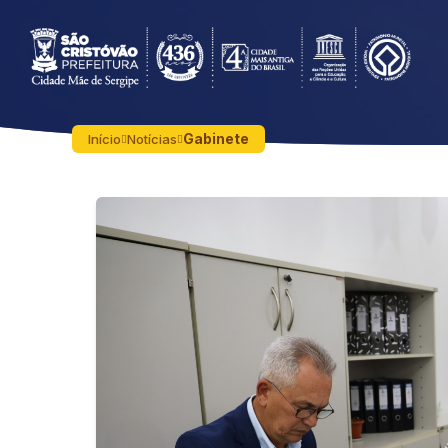
Gabinete
Início
Notícias