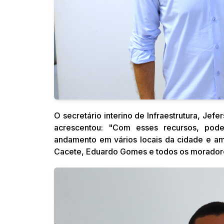
O secretário interino de Infraestrutura, Jef
acrescentou: "Com esses recursos, pode
andamento em vários locais da cidade e am
Cacete, Eduardo Gomes e todos os moradore