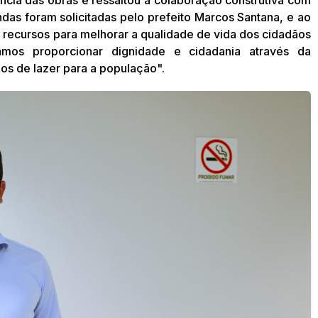
das foram solicitadas pelo prefeito Marcos Santana, e ao
 recursos para melhorar a qualidade de vida dos cidadãos
mos proporcionar dignidade e cidadania através da
os de lazer para a população".