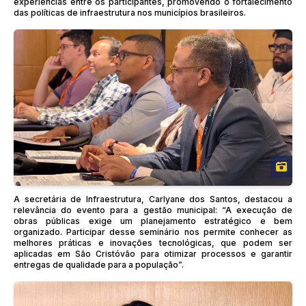
experiências entre os participantes, promovendo o fortalecimento
das políticas de infraestrutura nos municípios brasileiros.
A secretária de Infraestrutura, Carlyane dos Santos, destacou a
relevância do evento para a gestão municipal: “A execução de
obras públicas exige um planejamento estratégico e bem
organizado. Participar desse seminário nos permite conhecer as
melhores práticas e inovações tecnológicas, que podem ser
aplicadas em São Cristóvão para otimizar processos e garantir
entregas de qualidade para a população”.