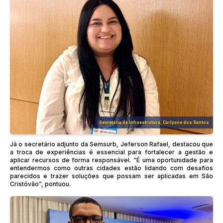
Secretária de Infraestrutura, Carlyane dos Santos
Já o secretário adjunto da Semsurb, Jeferson Rafael, destacou que
a troca de experiências é essencial para fortalecer a gestão e
aplicar recursos de forma responsável. “É uma oportunidade para
entendermos como outras cidades estão lidando com desafios
parecidos e trazer soluções que possam ser aplicadas em São
Cristóvão”, pontuou.