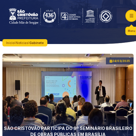
Menu
Início
Notícias
Gabinete
24/03/2025
SÃO CRISTÓVÃO PARTICIPA DO 9º SEMINÁRIO BRASILEIRO
DE OBRAS PÚBLICAS EM BRASÍLIA