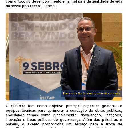
com o foco no desenvolvimento e na melhoria da qualidade de vida
da nossa população”, afirmou.
Prefeito de São Cristóvão, Júlio Nascimento
O SEBROP tem como objetivo principal capacitar gestores e
equipes técnicas para aprimorar a condução de obras públicas,
abordando temas como planejamento, fiscalização, licitações,
inovação e boas práticas de governança. Além das palestras e
painéis, o evento proporciona um espaço para a troca de