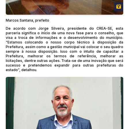
Marcos Santana, prefeito
De acordo com Jorge Silveira, presidente do CREA-SE, esta
parceria significa o início de uma nova fase para o conselho, que
visa a troca de informações e o desenvolvimento do município.
“Estamos colocando o nosso corpo técnico à disposição da
Prefeitura, assim como a gestão municipal vai colocar o seu quadro
sempre à nossa disposição. Isso com o intuito de capacitar a
Prefeitura, melhorar os termos de referência, melhorar as
licitações, dentre outras ações. Trata-se de uma inovação que será
sucesso e pretendemos expandir para outras prefeituras do
estado”, detalhou.