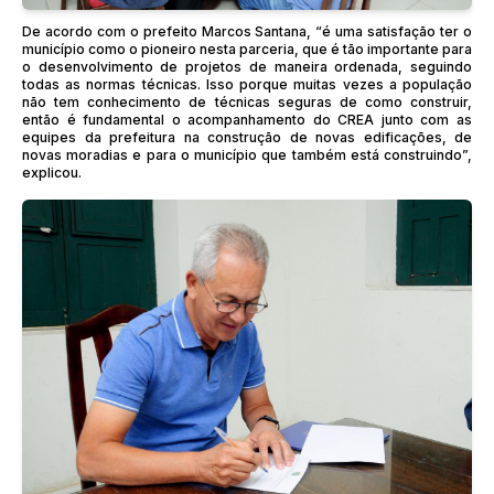
De acordo com o prefeito Marcos Santana, “é uma satisfação ter o
município como o pioneiro nesta parceria, que é tão importante para
o desenvolvimento de projetos de maneira ordenada, seguindo
todas as normas técnicas. Isso porque muitas vezes a população
não tem conhecimento de técnicas seguras de como construir,
então é fundamental o acompanhamento do CREA junto com as
equipes da prefeitura na construção de novas edificações, de
novas moradias e para o município que também está construindo”,
explicou.