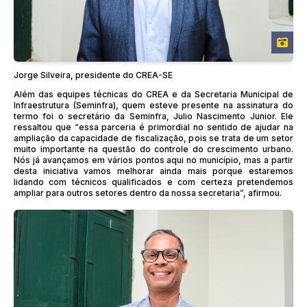
Jorge Silveira, presidente do CREA-SE
Além das equipes técnicas do CREA e da Secretaria Municipal de
Infraestrutura (Seminfra), quem esteve presente na assinatura do
termo foi o secretário da Seminfra, Julio Nascimento Junior. Ele
ressaltou que “essa parceria é primordial no sentido de ajudar na
ampliação da capacidade de fiscalização, pois se trata de um setor
muito importante na questão do controle do crescimento urbano.
Nós já avançamos em vários pontos aqui no município, mas a partir
desta iniciativa vamos melhorar ainda mais porque estaremos
lidando com técnicos qualificados e com certeza pretendemos
ampliar para outros setores dentro da nossa secretaria”, afirmou.