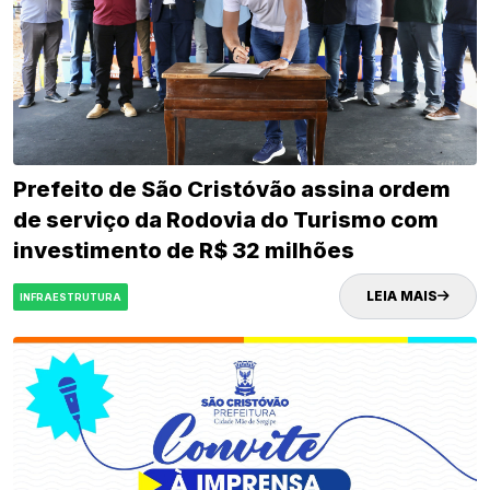
Prefeito de São Cristóvão assina ordem
de serviço da Rodovia do Turismo com
investimento de R$ 32 milhões
LEIA MAIS
INFRAESTRUTURA