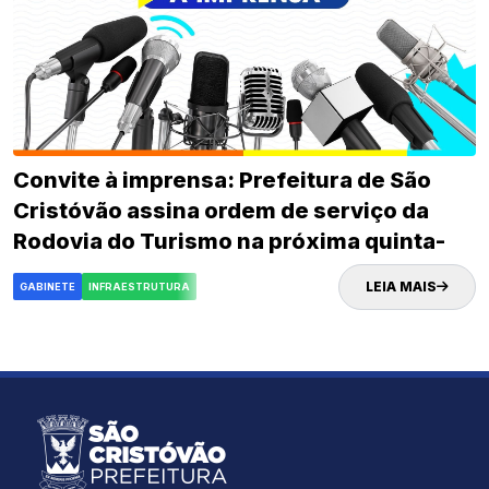
Convite à imprensa: Prefeitura de São
Cristóvão assina ordem de serviço da
Rodovia do Turismo na próxima quinta-
feira (02)
LEIA MAIS
GABINETE
INFRAESTRUTURA