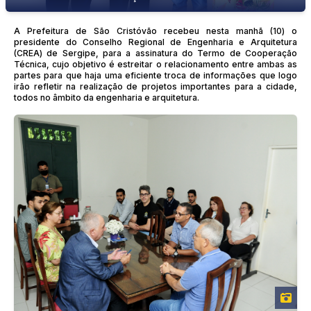
A Prefeitura de São Cristóvão recebeu nesta manhã (10) o
presidente do Conselho Regional de Engenharia e Arquitetura
(CREA) de Sergipe, para a assinatura do Termo de Cooperação
Técnica, cujo objetivo é estreitar o relacionamento entre ambas as
partes para que haja uma eficiente troca de informações que logo
irão refletir na realização de projetos importantes para a cidade,
todos no âmbito da engenharia e arquitetura.