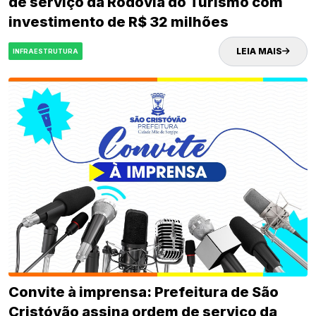
de serviço da Rodovia do Turismo com
investimento de R$ 32 milhões
LEIA MAIS
INFRAESTRUTURA
Convite à imprensa: Prefeitura de São
Cristóvão assina ordem de serviço da