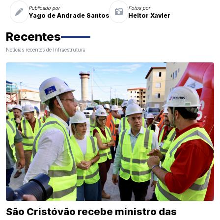
Publicado por
Fotos por
Yago de Andrade Santos
Heitor Xavier
Recentes
Notícias recentes de Infraestrutura
São Cristóvão recebe ministro das