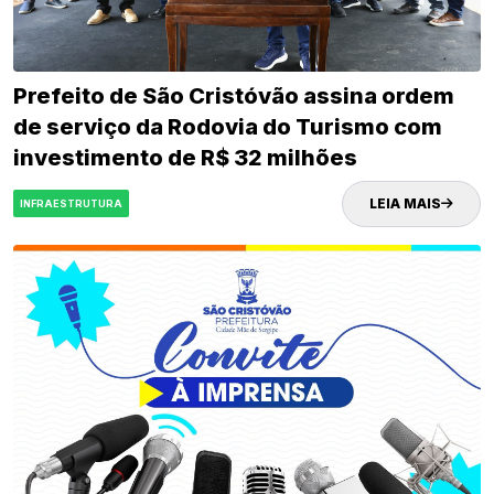
Prefeito de São Cristóvão assina ordem
de serviço da Rodovia do Turismo com
investimento de R$ 32 milhões
LEIA MAIS
INFRAESTRUTURA