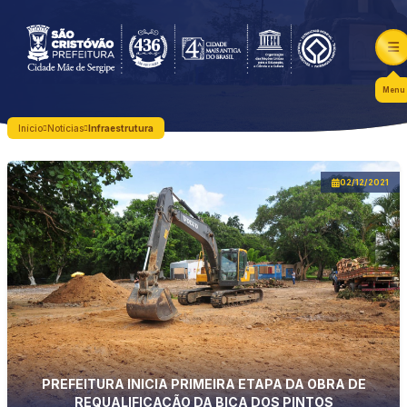
Menu
Início
Notícias
Infraestrutura
02/12/2021
PREFEITURA INICIA PRIMEIRA ETAPA DA OBRA DE
REQUALIFICAÇÃO DA BICA DOS PINTOS