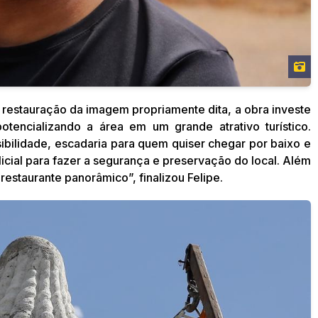
restauração da imagem propriamente dita, a obra investe
otencializando a área em um grande atrativo turístico.
bilidade, escadaria para quem quiser chegar por baixo e
cial para fazer a segurança e preservação do local. Além
restaurante panorâmico”, finalizou Felipe.