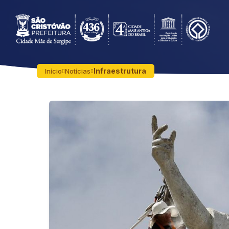
Infraestrutura
Início
Notícias