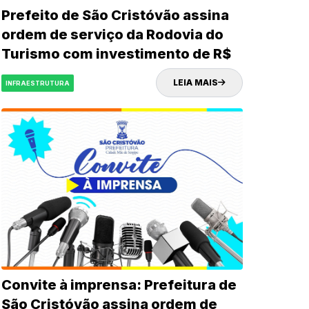
Prefeito de São Cristóvão assina
ordem de serviço da Rodovia do
Turismo com investimento de R$
32 milhões
LEIA MAIS
INFRAESTRUTURA
Convite à imprensa: Prefeitura de
São Cristóvão assina ordem de