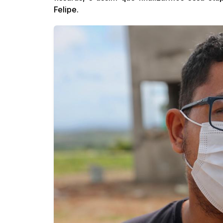
Felipe.