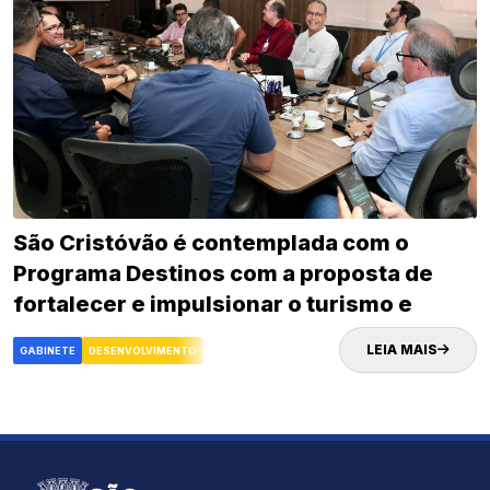
São Cristóvão é contemplada com o
Programa Destinos com a proposta de
fortalecer e impulsionar o turismo e
desenvolvimento econômico da cidade
LEIA MAIS
GABINETE
DESENVOLVIMENTO