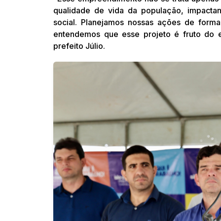
qualidade de vida da população, impactan
social. Planejamos nossas ações de forma 
entendemos que esse projeto é fruto do e
prefeito Júlio.