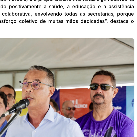
do positivamente a saúde, a educação e a assistência
colaborativa, envolvendo todas as secretarias, porque
sforço coletivo de muitas mãos dedicadas”, destaca o