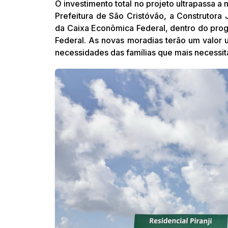
O investimento total no projeto ultrapassa a
Prefeitura de São Cristóvão, a Construtor
da Caixa Econômica Federal, dentro do pro
Federal. As novas moradias terão um valor u
necessidades das famílias que mais necessi