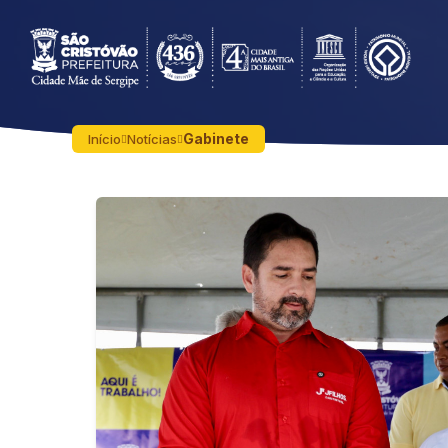
Gabinete
Início
Notícias