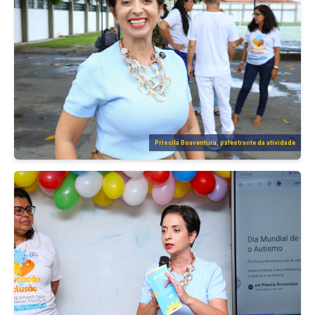
Priscila Boaventura, palestrante da atividade