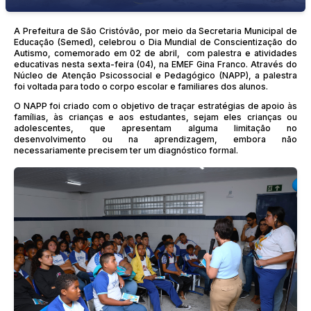
A Prefeitura de São Cristóvão, por meio da Secretaria Municipal de
Educação (Semed), celebrou o Dia Mundial de Conscientização do
Autismo, comemorado em 02 de abril, com palestra e atividades
educativas nesta sexta-feira (04), na EMEF Gina Franco. Através do
Núcleo de Atenção Psicossocial e Pedagógico (NAPP), a palestra
foi voltada para todo o corpo escolar e familiares dos alunos.
O NAPP foi criado com o objetivo de traçar estratégias de apoio às
famílias, às crianças e aos estudantes, sejam eles crianças ou
adolescentes, que apresentam alguma limitação no
desenvolvimento ou na aprendizagem, embora não
necessariamente precisem ter um diagnóstico formal.