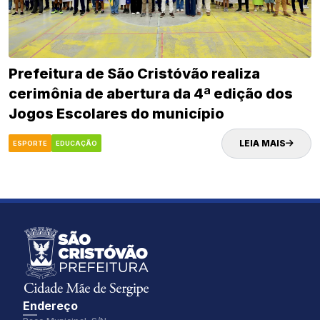
Prefeitura de São Cristóvão realiza
cerimônia de abertura da 4ª edição dos
Jogos Escolares do município
LEIA MAIS
ESPORTE
EDUCAÇÃO
Endereço