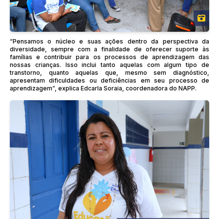
“Pensamos o núcleo e suas ações dentro da perspectiva da
diversidade, sempre com a finalidade de oferecer suporte às
famílias e contribuir para os processos de aprendizagem das
nossas crianças. Isso inclui tanto aquelas com algum tipo de
transtorno, quanto aquelas que, mesmo sem diagnóstico,
apresentam dificuldades ou deficiências em seu processo de
aprendizagem”, explica Edcarla Soraia, coordenadora do NAPP.