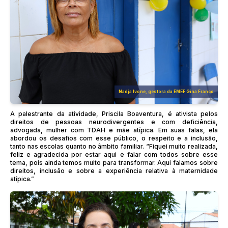
Nadja Ivone, gestora da EMEF Gina Franco
A palestrante da atividade, Priscila Boaventura, é ativista pelos
direitos de pessoas neurodivergentes e com deficiência,
advogada, mulher com TDAH e mãe atípica. Em suas falas, ela
abordou os desafios com esse público, o respeito e a inclusão,
tanto nas escolas quanto no âmbito familiar. “Fiquei muito realizada,
feliz e agradecida por estar aqui e falar com todos sobre esse
tema, pois ainda temos muito para transformar. Aqui falamos sobre
direitos, inclusão e sobre a experiência relativa à maternidade
atípica.”