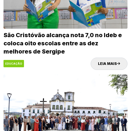
São Cristóvão alcança nota 7,0 no Ideb e
coloca oito escolas entre as dez
melhores de Sergipe
LEIA MAIS
EDUCAÇÃO