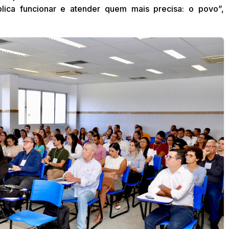
lica funcionar e atender quem mais precisa: o povo”,