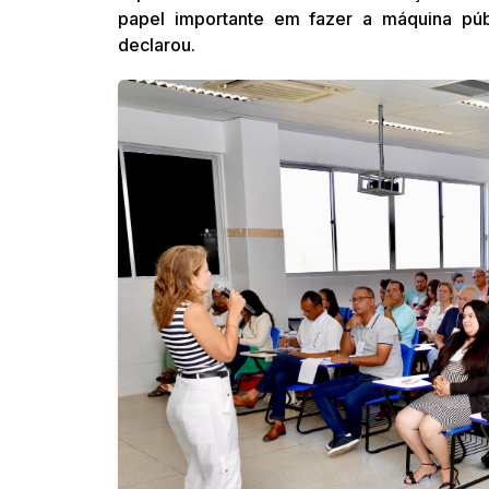
papel importante em fazer a máquina púb
declarou.