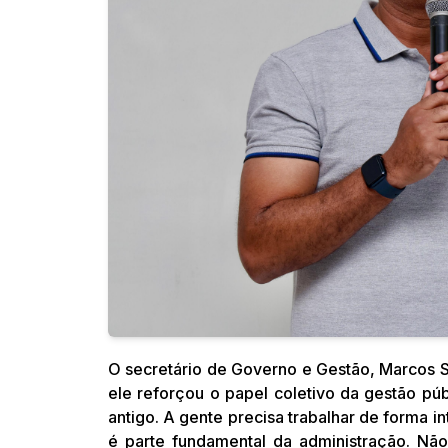
O secretário de Governo e Gestão, Marcos Sa
ele reforçou o papel coletivo da gestão pú
antigo. A gente precisa trabalhar de forma 
é parte fundamental da administração. Nã