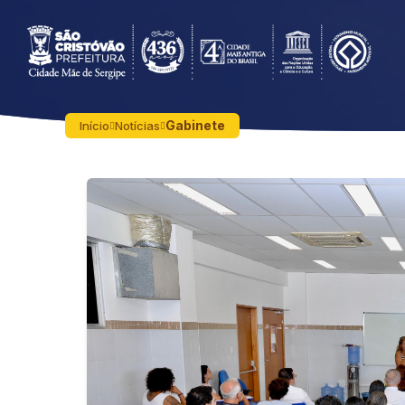
Gabinete
Início
Notícias