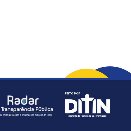
FEITO POR: