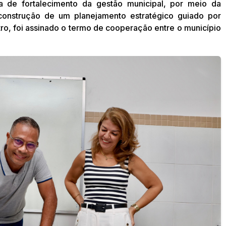
da de fortalecimento da gestão municipal, por meio da
construção de um planejamento estratégico guiado por
tro, foi assinado o termo de cooperação entre o município