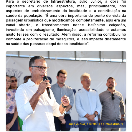
Para o secretário de Infraestrutura, Júlio Júnior, a obra foi
importante em diversos aspectos, mas, principalmente, nos
aspectos de embelezamento da localidade e a contribuição na
saúde da população. “É uma obra importante do ponto de vista da
paisagem urbanística que modificamos completamente, aqui era um
canal aberto, e transformamos nesse belíssimo calçadão,
investindo em paisagismo, iluminação, acessibilidade e estamos
muito felizes com o resultado. Além disso, a reforma contribuiu no
combate a proliferação de mosquitos, e isso impacta diretamente
na saúde das pessoas daqui dessa localidade”.
Júlio Júnior, secretário de Infraestrutura