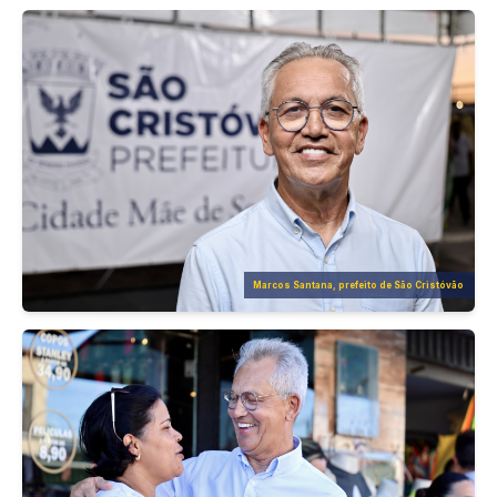
Marcos Santana, prefeito de São Cristóvão