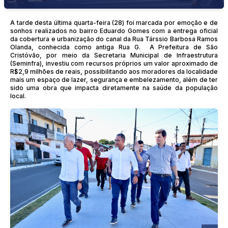
A tarde desta última quarta-feira (28) foi marcada por emoção e de
sonhos realizados no bairro Eduardo Gomes com a entrega oficial
da cobertura e urbanização do canal da Rua Társsio Barbosa Ramos
Olanda, conhecida como antiga Rua G. A Prefeitura de São
Cristóvão, por meio da Secretaria Municipal de Infraestrutura
(Seminfra), investiu com recursos próprios um valor aproximado de
R$2,9 milhões de reais, possibilitando aos moradores da localidade
mais um espaço de lazer, segurança e embelezamento, além de ter
sido uma obra que impacta diretamente na saúde da população
local.