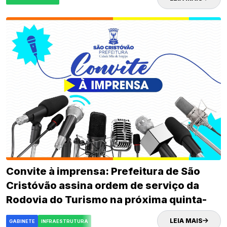
Convite à imprensa: Prefeitura de São
Cristóvão assina ordem de serviço da
Rodovia do Turismo na próxima quinta-
feira (02)
LEIA MAIS
GABINETE
INFRAESTRUTURA