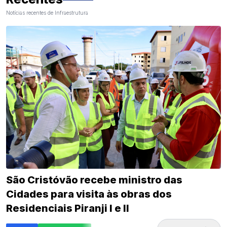
Notícias recentes de Infraestrutura
São Cristóvão recebe ministro das
Cidades para visita às obras dos
Residenciais Piranji I e II