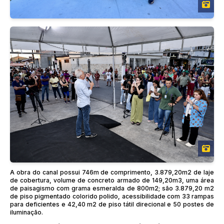
A obra do canal possui 746m de comprimento, 3.879,20m2 de laje
de cobertura, volume de concreto armado de 149,20m3, uma área
de paisagismo com grama esmeralda de 800m2; são 3.879,20 m2
de piso pigmentado colorido polido, acessibilidade com 33 rampas
para deficientes e 42,40 m2 de piso tátil direcional e 50 postes de
iluminação.