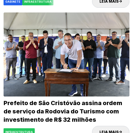
LEIA MAIS
GABINETE
INFRAESTRUTURA
Prefeito de São Cristóvão assina ordem
de serviço da Rodovia do Turismo com
investimento de R$ 32 milhões
LEIA MAIS
INFRAESTRUTURA