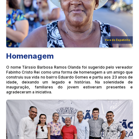
Vera do Espetinho
Homenagem
O nome Társsio Barbosa Ramos Olanda foi sugerido pelo vereador
Fabinho Cristo Rei como uma forma de homenagem a um amigo que
construiu sua vida no bairro Eduardo Gomes e partiu aos 23 anos de
idade, deixando um legado e histórias. Na solenidade de
inauguração, familiares do jovem estiveram presentes e
agradeceram a iniciativa.