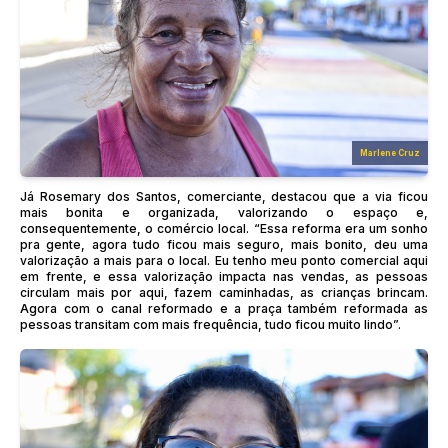
Marlene Cruz
Já Rosemary dos Santos, comerciante, destacou que a via ficou
mais bonita e organizada, valorizando o espaço e,
consequentemente, o comércio local. “Essa reforma era um sonho
pra gente, agora tudo ficou mais seguro, mais bonito, deu uma
valorização a mais para o local. Eu tenho meu ponto comercial aqui
em frente, e essa valorização impacta nas vendas, as pessoas
circulam mais por aqui, fazem caminhadas, as crianças brincam.
Agora com o canal reformado e a praça também reformada as
pessoas transitam com mais frequência, tudo ficou muito lindo”.