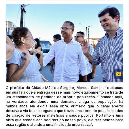
O prefeito da Cidade Mãe de Sergipe, Marcos Santana, destacou
em sua fala que a entrega desse mais novo equipamento se trata de
um atendimento de pedidos da própria população. “Estamos aqui,
na verdade, atendendo uma demanda antiga da população, há
muitos anos ela exigia essa obra. Primeiro que o canal aberto
deixava a via feia, e segundo que trazia uma série de possibilidades
de criação de vetores maléficos à saúde pública. Portanto é uma
obra que atende aos pedidos do nosso povo, ela traz beleza para
essa região e atende a uma finalidade urbanística”.