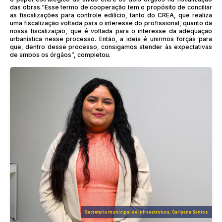
das obras.“Esse termo de cooperação tem o propósito de conciliar
as fiscalizações para controle edilício, tanto do CREA, que realiza
uma fiscalização voltada para o interesse do profissional, quanto da
nossa fiscalização, que é voltada para o interesse da adequação
urbanística nesse processo. Então, a ideia é unirmos forças para
que, dentro desse processo, consigamos atender às expectativas
de ambos os órgãos”, completou.
Secretária municipal de Infraestrutura, Carlyane Santos