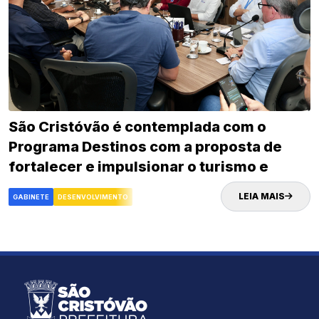
São Cristóvão é contemplada com o
Programa Destinos com a proposta de
fortalecer e impulsionar o turismo e
desenvolvimento econômico da cidade
LEIA MAIS
GABINETE
DESENVOLVIMENTO