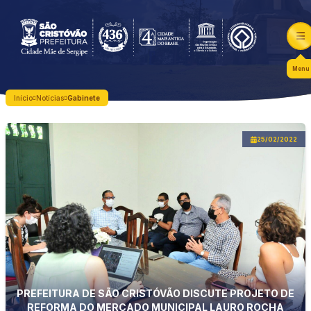
Menu
Início
Notícias
Gabinete
25/02/2022
PREFEITURA DE SÃO CRISTÓVÃO DISCUTE PROJETO DE
REFORMA DO MERCADO MUNICIPAL LAURO ROCHA