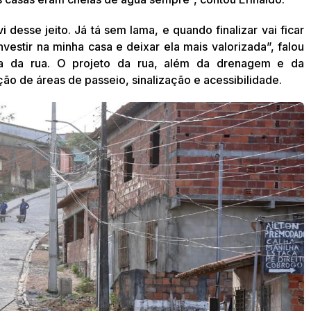
 desse jeito. Já tá sem lama, e quando finalizar vai ficar
vestir na minha casa e deixar ela mais valorizada”, falou
 da rua. O projeto da rua, além da drenagem e da
o de áreas de passeio, sinalização e acessibilidade.