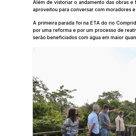
Além de vistoriar o andamento das obras e 
aproveitou para conversar com moradores e
A primeira parada foi na ETA do rio Compri
por uma reforma e por um processo de reat
serão beneficiados com água em maior quan