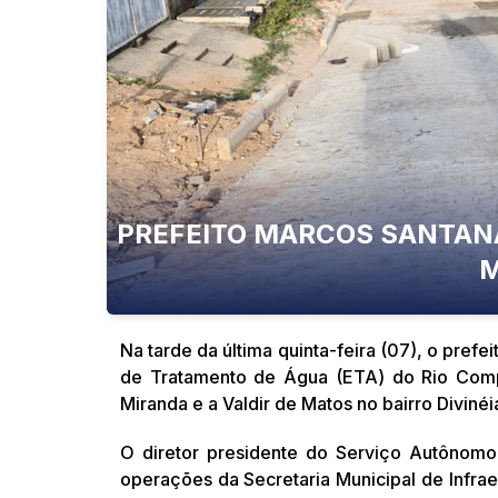
PREFEITO MARCOS SANTAN
M
Na tarde da última quinta-feira (07), o prefe
de Tratamento de Água (ETA) do Rio Comp
Miranda e a Valdir de Matos no bairro Divinéi
O diretor presidente do Serviço Autônomo
operações da Secretaria Municipal de Infrae