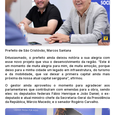
Prefeito de São Cristóvão, Marcos Santana
Entusiasmado, o prefeito ainda deixou notória a sua alegria com
esse novo projeto que visa o desenvolvimento da região. “Este é
um momento de muita alegria para mim, de muita emoção, porque
deixo para a minha cidade um legado em infraestrutura, do turismo
e da mobilidade, que vai deixar a primeira capital ainda mais
próxima da nossa atual capital sergipana”, afirmou.
O gestor ainda aproveitou o momento para agradecer aos
parlamentares que contribuíram com emendas para a obra, sendo
eles: os deputados federais Fábio Henrique e João Daniel; o ex-
deputado e atual ministro-chefe da Secretaria-Geral da Presidência
da República, Márcio Macedo; e o senador Rogério Carvalho.