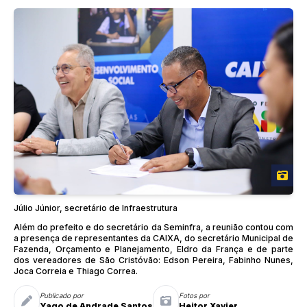
Júlio Júnior, secretário de Infraestrutura
Além do prefeito e do secretário da Seminfra, a reunião contou com
a presença de representantes da CAIXA, do secretário Municipal de
Fazenda, Orçamento e Planejamento, Eldro da França e de parte
dos vereadores de São Cristóvão: Edson Pereira, Fabinho Nunes,
Joca Correia e Thiago Correa.
Publicado por
Fotos por
Yago de Andrade Santos
Heitor Xavier