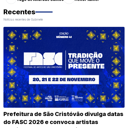
Recentes
Notícias recentes de Gabinete
Prefeitura de São Cristóvão divulga datas
do FASC 2026 e convoca artistas