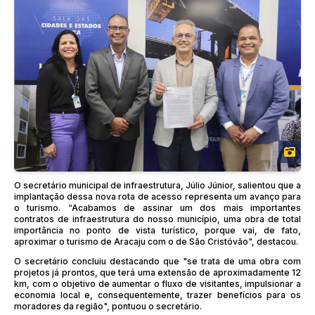
O secretário municipal de infraestrutura, Júlio Júnior, salientou que a
implantação dessa nova rota de acesso representa um avanço para
o turismo. “Acabamos de assinar um dos mais importantes
contratos de infraestrutura do nosso município, uma obra de total
importância no ponto de vista turístico, porque vai, de fato,
aproximar o turismo de Aracaju com o de São Cristóvão", destacou.
O secretário concluiu destacando que "se trata de uma obra com
projetos já prontos, que terá uma extensão de aproximadamente 12
km, com o objetivo de aumentar o fluxo de visitantes, impulsionar a
economia local e, consequentemente, trazer benefícios para os
moradores da região", pontuou o secretário.