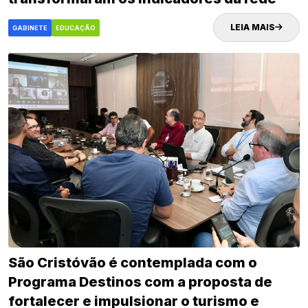
municipal
LEIA MAIS
GABINETE
EDUCAÇÃO
São Cristóvão é contemplada com o
Programa Destinos com a proposta de
fortalecer e impulsionar o turismo e