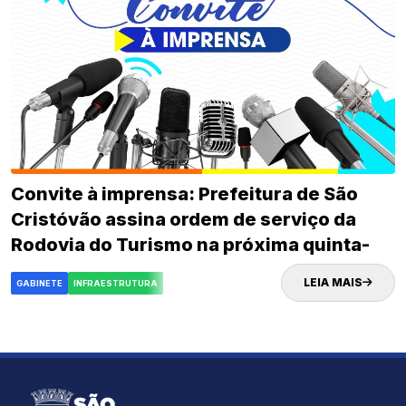
Convite à imprensa: Prefeitura de São
Cristóvão assina ordem de serviço da
Rodovia do Turismo na próxima quinta-
feira (02)
LEIA MAIS
GABINETE
INFRAESTRUTURA