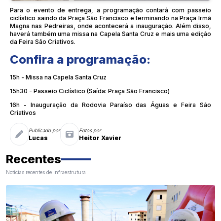
Para o evento de entrega, a programação contará com passeio
ciclístico saindo da Praça São Francisco e terminando na Praça Irmã
Magna nas Pedreiras, onde acontecerá a inauguração. Além disso,
haverá também uma missa na Capela Santa Cruz e mais uma edição
da Feira São Criativos.
Confira a programação:
15h - Missa na Capela Santa Cruz
15h30 - Passeio Ciclístico (Saída: Praça São Francisco)
16h - Inauguração da Rodovia Paraíso das Águas e Feira São
Criativos
Publicado por
Fotos por
Lucas
Heitor Xavier
Recentes
Notícias recentes de Infraestrutura