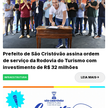
Prefeito de São Cristóvão assina ordem
de serviço da Rodovia do Turismo com
investimento de R$ 32 milhões
LEIA MAIS
INFRAESTRUTURA