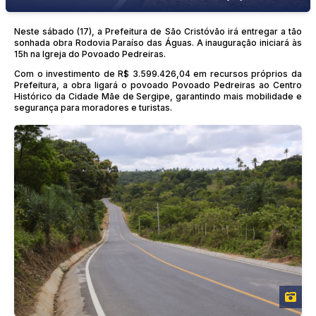
Neste sábado (17), a Prefeitura de São Cristóvão irá entregar a tão
sonhada obra Rodovia Paraíso das Águas. A inauguração iniciará às
15h na Igreja do Povoado Pedreiras.
Com o investimento de R$ 3.599.426,04 em recursos próprios da
Prefeitura, a obra ligará o povoado Povoado Pedreiras ao Centro
Histórico da Cidade Mãe de Sergipe, garantindo mais mobilidade e
segurança para moradores e turistas.