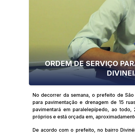
ORDEM DE SERVIÇO PAR
DIVINE
No decorrer da semana, o prefeito de São 
para pavimentação e drenagem de 15 ruas 
pavimentará em paralelepípedo, ao todo, 
próprios e está orçada em, aproximadamente
De acordo com o prefeito, no bairro Divin