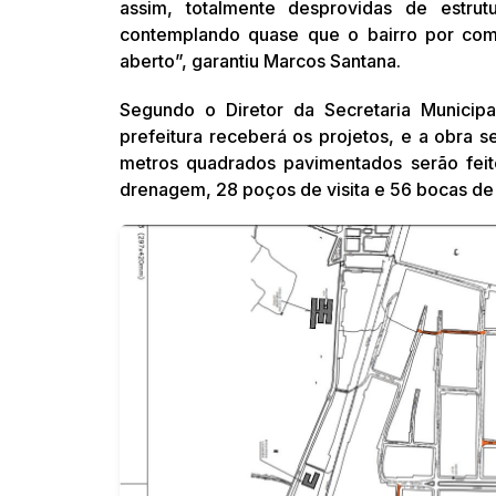
assim, totalmente desprovidas de estru
contemplando quase que o bairro por com
aberto”, garantiu Marcos Santana.
Segundo o Diretor da Secretaria Municipal
prefeitura receberá os projetos, e a obra 
metros quadrados pavimentados serão feit
drenagem, 28 poços de visita e 56 bocas de 