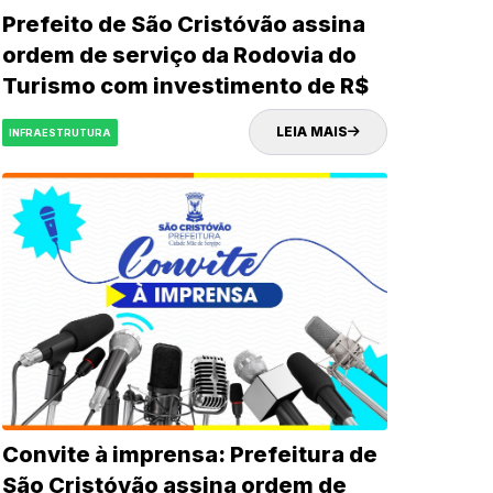
Prefeito de São Cristóvão assina
ordem de serviço da Rodovia do
Turismo com investimento de R$
32 milhões
LEIA MAIS
INFRAESTRUTURA
Convite à imprensa: Prefeitura de
São Cristóvão assina ordem de