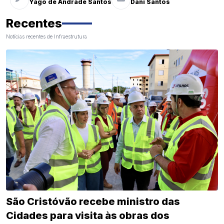
Yago de Andrade Santos
Dani Santos
Recentes
Notícias recentes de Infraestrutura
São Cristóvão recebe ministro das
Cidades para visita às obras dos