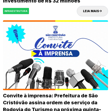
investimento de R$ 32 milhões
LEIA MAIS
INFRAESTRUTURA
Convite à imprensa: Prefeitura de São
Cristóvão assina ordem de serviço da
Rodovia do Turismo na próxima quinta-