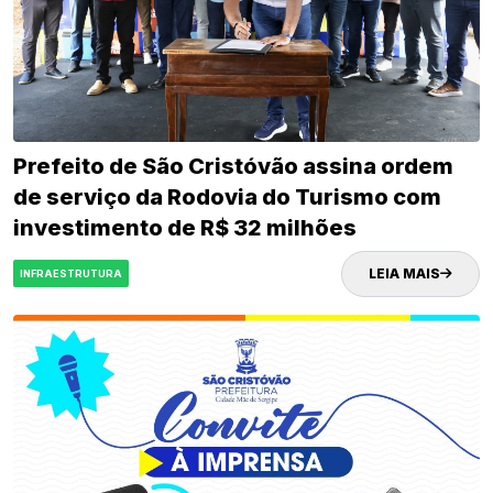
Prefeito de São Cristóvão assina ordem
de serviço da Rodovia do Turismo com
investimento de R$ 32 milhões
LEIA MAIS
INFRAESTRUTURA