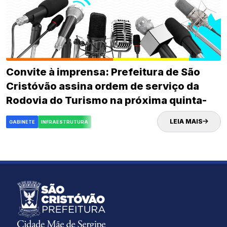
Convite à imprensa: Prefeitura de São
Cristóvão assina ordem de serviço da
Rodovia do Turismo na próxima quinta-
feira (02)
LEIA MAIS
GABINETE
INFRAESTRUTURA