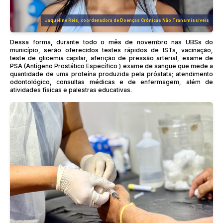
Jaqueline Reis, coordenadora de Doenças Crônicas Não Transmissíveis
Dessa forma, durante todo o mês de novembro nas UBSs do
município, serão oferecidos testes rápidos de ISTs, vacinação,
teste de glicemia capilar, aferição de pressão arterial, exame de
PSA (Antígeno Prostático Específico ) exame de sangue que mede a
quantidade de uma proteína produzida pela próstata; atendimento
odontológico, consultas médicas e de enfermagem, além de
atividades físicas e palestras educativas.