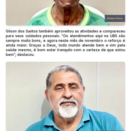
Gileno Hora
Gilson dos Santos também aproveitou as atividades e compareceu
para seus cuidados pessoais. “Os atendimentos aqui na UBS são
sempre muito bons, e agora neste mês de novembro o reforço é
ainda maior. Graças a Deus, todo mundo atende bem e vim pela
saúde mesmo, é bom estar tranquilo com a certeza de que estou
bem”, destacou.