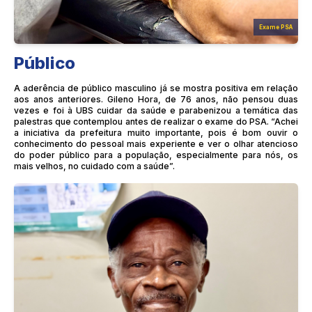
Exame PSA
Público
A aderência de público masculino já se mostra positiva em relação
aos anos anteriores. Gileno Hora, de 76 anos, não pensou duas
vezes e foi à UBS cuidar da saúde e parabenizou a temática das
palestras que contemplou antes de realizar o exame do PSA. “Achei
a iniciativa da prefeitura muito importante, pois é bom ouvir o
conhecimento do pessoal mais experiente e ver o olhar atencioso
do poder público para a população, especialmente para nós, os
mais velhos, no cuidado com a saúde”.