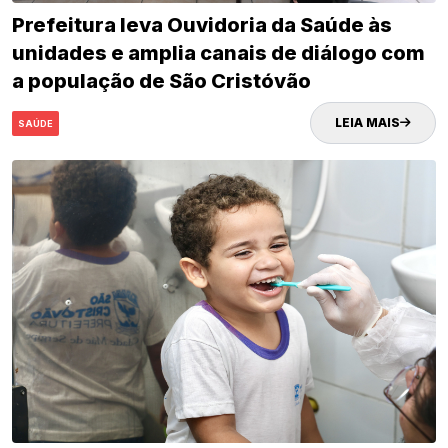
Prefeitura leva Ouvidoria da Saúde às
unidades e amplia canais de diálogo com
a população de São Cristóvão
LEIA MAIS
SAÚDE