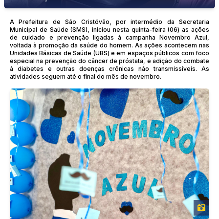
A Prefeitura de São Cristóvão, por intermédio da Secretaria
Municipal de Saúde (SMS), iniciou nesta quinta-feira (06) as ações
de cuidado e prevenção ligadas à campanha Novembro Azul,
voltada à promoção da saúde do homem. As ações acontecem nas
Unidades Básicas de Saúde (UBS) e em espaços públicos com foco
especial na prevenção do câncer de próstata, e adição do combate
à diabetes e outras doenças crônicas não transmissíveis. As
atividades seguem até o final do mês de novembro.