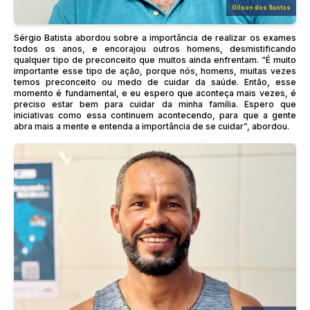
Gilson dos Santos
Sérgio Batista abordou sobre a importância de realizar os exames
todos os anos, e encorajou outros homens, desmistificando
qualquer tipo de preconceito que muitos ainda enfrentam. “É muito
importante esse tipo de ação, porque nós, homens, muitas vezes
temos preconceito ou medo de cuidar da saúde. Então, esse
momento é fundamental, e eu espero que aconteça mais vezes, é
preciso estar bem para cuidar da minha família. Espero que
iniciativas como essa continuem acontecendo, para que a gente
abra mais a mente e entenda a importância de se cuidar”, abordou.